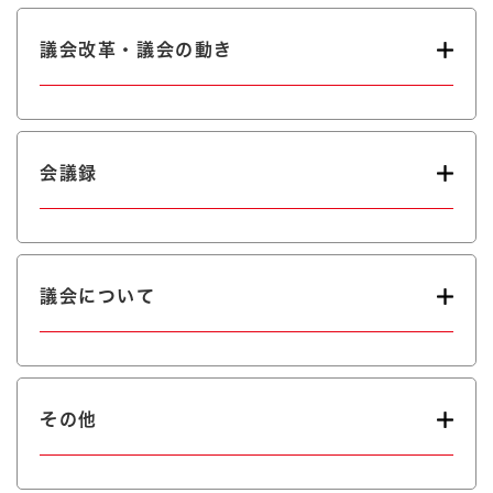
議会改革・議会の動き
会議録
議会について
その他