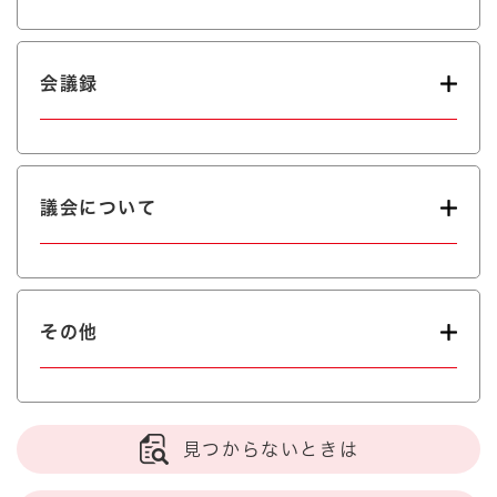
会議録
議会について
その他
見つからないときは