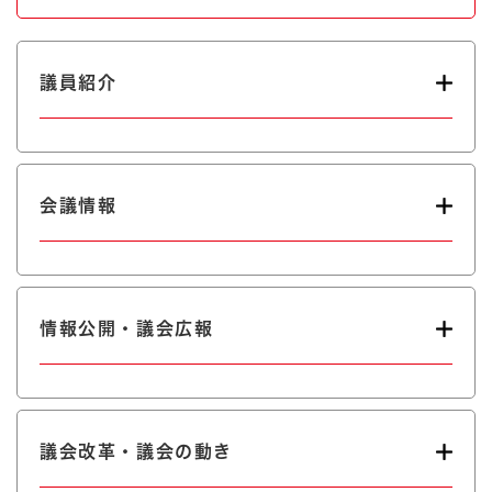
議員紹介
会議情報
情報公開・議会広報
議会改革・議会の動き