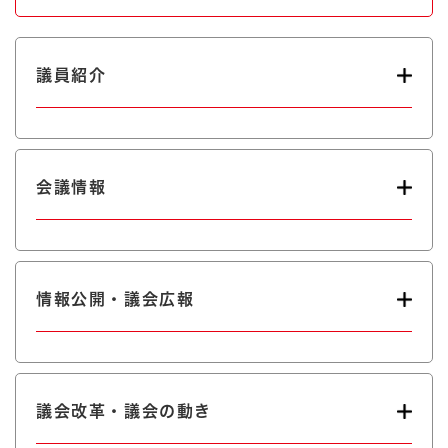
議員紹介
会議情報
情報公開・議会広報
議会改革・議会の動き