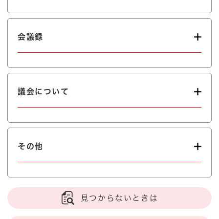
会議録
議会について
その他
見つからないときは