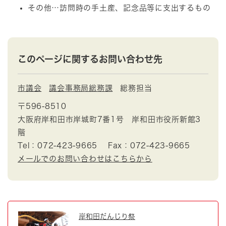
その他…訪問時の手土産、記念品等に支出するもの
このページに関するお問い合わせ先
市議会
議会事務局総務課
総務担当
〒596-8510
大阪府岸和田市岸城町7番1号 岸和田市役所新館3
階
Tel：072-423-9665
Fax：072-423-9665
メールでのお問い合わせはこちらから
岸和田だんじり祭