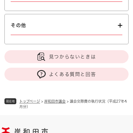
その他
見つからないときは
よくある質問と回答
トップページ
>
岸和田市議会
>
議会交際費の執行状況（平成27年4
現在地
月分）