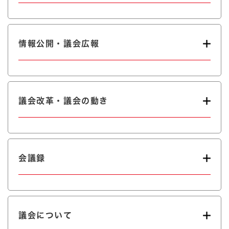
情報公開・議会広報
議会改革・議会の動き
会議録
議会について