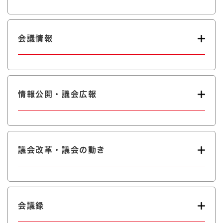
会議情報
情報公開・議会広報
議会改革・議会の動き
会議録