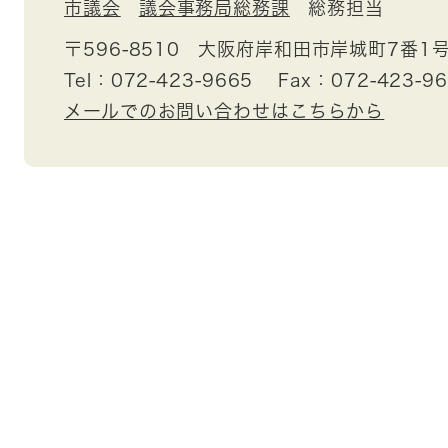
市議会
議会事務局総務課
総務担当
〒596-8510
大阪府岸和田市岸城町7番1
Tel：072-423-9665
Fax：072-423-9
メールでのお問い合わせはこちらから