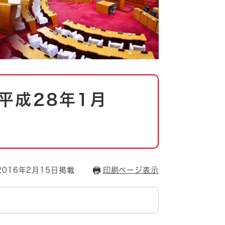
平成28年1月
016年2月15日掲載
印刷ページ表示