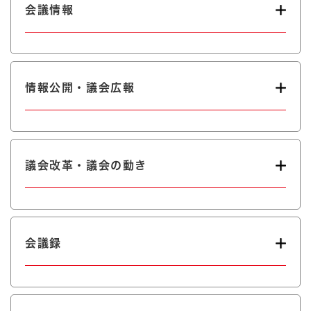
会議情報
情報公開・議会広報
議会改革・議会の動き
会議録