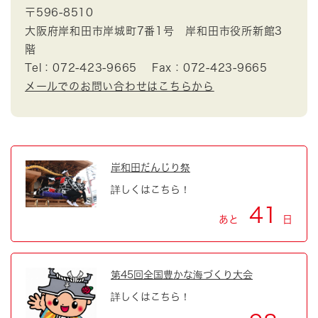
〒596-8510
大阪府岸和田市岸城町7番1号 岸和田市役所新館3
階
Tel：072-423-9665
Fax：072-423-9665
メールでのお問い合わせはこちらから
岸和田だんじり祭
詳しくはこちら！
41
あと
日
第45回全国豊かな海づくり大会
詳しくはこちら！