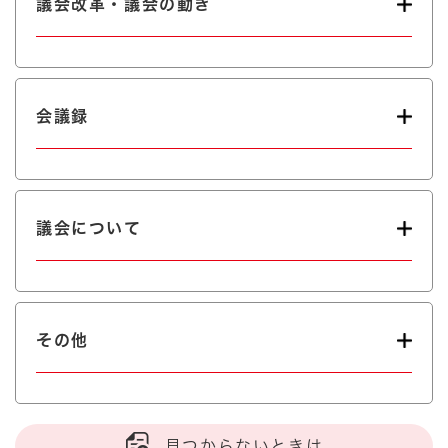
議会改革・議会の動き
会議録
議会について
その他
見つからないときは