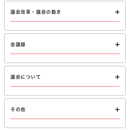
議会改革・議会の動き
会議録
議会について
その他