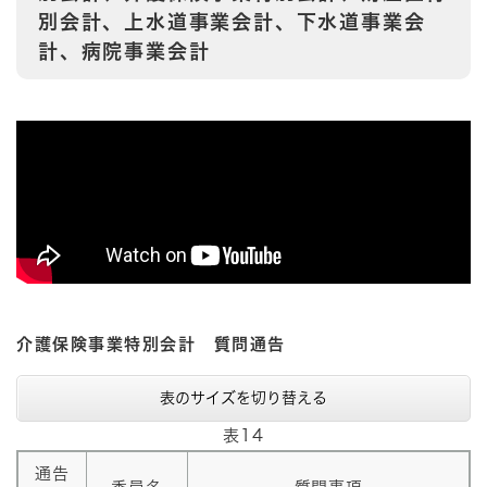
別会計、上水道事業会計、下水道事業会
計、病院事業会計
介護保険事業特別会計 質問通告
表のサイズを切り替える
表14
通告