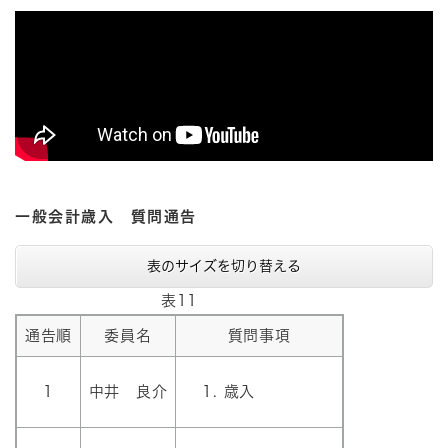
一般会計歳入 質問通告
表のサイズを切り替える
表11
通告順
委員名
質問事項
1
中井 良介
歳入