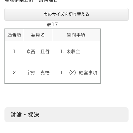
表のサイズを切り替える
表17
通告順
委員名
質問事項
1
京西 且哲
未収金
2
宇野 真悟
（2）経営事項
討論・採決