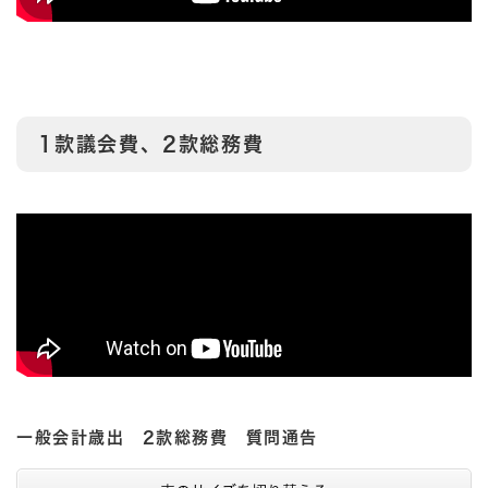
1款議会費、2款総務費
一般会計歳出 2款総務費 質問通告