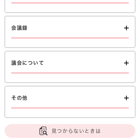
会議録
議会について
その他
見つからないときは