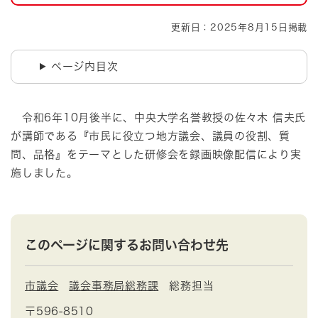
更新日：2025年8月15日掲載
ページ内目次
令和6年10月後半に、中央大学名誉教授の佐々木 信夫氏
が講師である『市民に役立つ地方議会、議員の役割、質
問、品格』をテーマとした研修会を録画映像配信により実
施しました。
このページに関するお問い合わせ先
市議会
議会事務局総務課
総務担当
〒596-8510