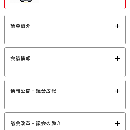
議員紹介
会議情報
情報公開・議会広報
議会改革・議会の動き