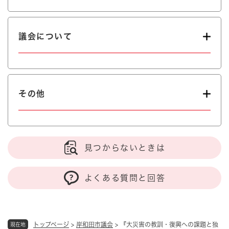
議会について
その他
見つからないときは
よくある質問と回答
トップページ
>
岸和田市議会
>
『大災害の教訓・復興への課題と独
現在地