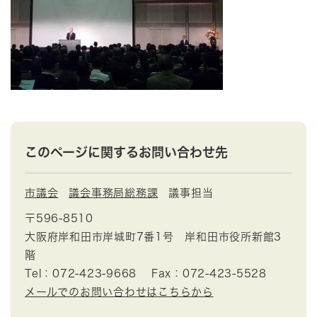
このページに関するお問い合わせ先
市議会
議会事務局総務課
議事担当
〒596-8510
大阪府岸和田市岸城町7番1号 岸和田市役所新館3
階
Tel：072-423-9668
Fax：072-423-5528
メールでのお問い合わせはこちらから