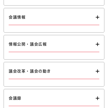
会議情報
情報公開・議会広報
議会改革・議会の動き
会議録