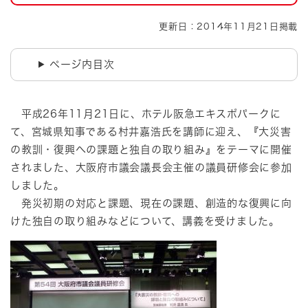
更新日：2014年11月21日掲載
ページ内目次
平成26年11月21日に、ホテル阪急エキスポパークに
て、宮城県知事である村井嘉浩氏を講師に迎え、『大災害
の教訓・復興への課題と独自の取り組み』をテーマに開催
されました、大阪府市議会議長会主催の議員研修会に参加
しました。
発災初期の対応と課題、現在の課題、創造的な復興に向
けた独自の取り組みなどについて、講義を受けました。