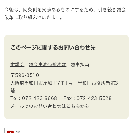
今後は、同条例を実効あるものにするため、引き続き議会
改革に取り組んでいきます。
このページに関するお問い合わせ先
市議会
議会事務局総務課
議事担当
〒596-8510
大阪府岸和田市岸城町7番1号 岸和田市役所新館3
階
Tel：072-423-9668
Fax：072-423-5528
メールでのお問い合わせはこちらから