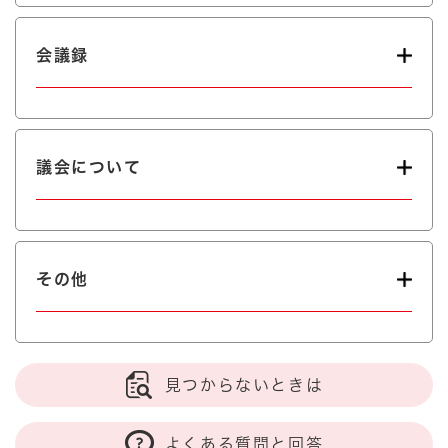
会議録
議会について
その他
見つからないときは
よくある質問と回答