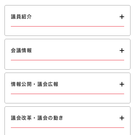
議員紹介
会議情報
情報公開・議会広報
議会改革・議会の動き