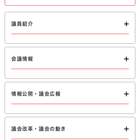
議員紹介
会議情報
情報公開・議会広報
議会改革・議会の動き