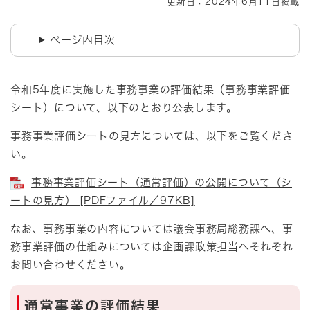
更新日：2024年6月11日掲載
ページ内目次
令和5年度に実施した事務事業の評価結果（事務事業評価
シート）について、以下のとおり公表します。
事務事業評価シートの見方については、以下をご覧くださ
い。
事務事業評価シート（通常評価）の公開について（シ
ートの見方） [PDFファイル／97KB]
なお、事務事業の内容については議会事務局総務課へ、事
務事業評価の仕組みについては企画課政策担当へそれぞれ
お問い合わせください。
通常事業の評価結果