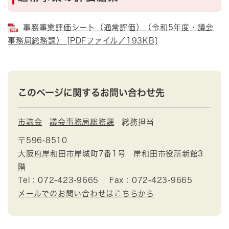
事務事業評価シート（通常評価）（令和5年度・議会
事務局総務課） [PDFファイル／193KB]
このページに関するお問い合わせ先
市議会
議会事務局総務課
総務担当
〒596-8510
大阪府岸和田市岸城町7番1号 岸和田市役所新館3
階
Tel：072-423-9665
Fax：072-423-9665
メールでのお問い合わせはこちらから