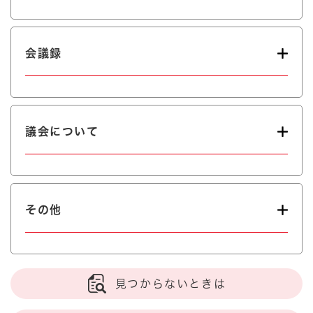
会議録
議会について
その他
見つからないときは