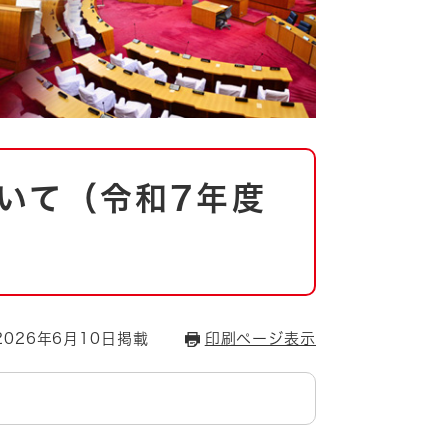
いて（令和7年度
026年6月10日掲載
印刷ページ表示