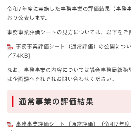
令和7年度に実施した事務事業の評価結果（事務
おり公表します。
事務事業評価シートの見方については、以下をご
事務事業評価シート（通常評価）の公開について
／74KB]
なお、事務事業の内容については議会事務局総務
は企画課へそれぞれお問い合わせください。
通常事業の評価結果
事務事業評価シート（通常評価）（令和7年度・