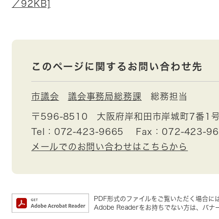
／92KB]
このページに関するお問い合わせ先
市議会
議会事務局総務課
総務担当
〒596-8510
大阪府岸和田市岸城町7番1
Tel：072-423-9665
Fax：072-423-9
メールでのお問い合わせはこちらから
PDF形式のファイルをご覧いただく場合には、A
Adobe Readerをお持ちでない方は