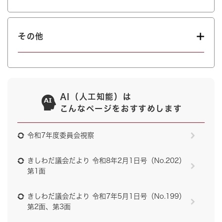
その他
AI（人工知能）は
こんなページをおすすめします
令和7年度委員会視察
きしわだ議会だより 令和8年2月1日号（No.202）
第1面
きしわだ議会だより 令和7年5月1日号（No.199）
第2面、第3面