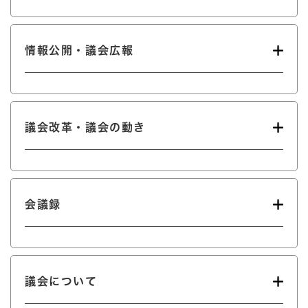
情報公開・議会広報
議会改革・議会の動き
会議録
議会について