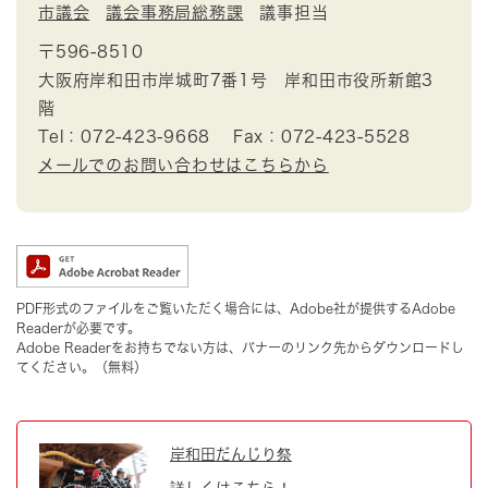
市議会
議会事務局総務課
議事担当
〒596-8510
大阪府岸和田市岸城町7番1号 岸和田市役所新館3
階
Tel：072-423-9668
Fax：072-423-5528
メールでのお問い合わせはこちらから
PDF形式のファイルをご覧いただく場合には、Adobe社が提供するAdobe
Readerが必要です。
Adobe Readerをお持ちでない方は、バナーのリンク先からダウンロードし
てください。（無料）
岸和田だんじり祭
詳しくはこちら！