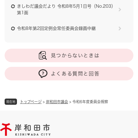
きしわだ議会だより 令和8年5月1日号（No.203）
第1面
令和8年第2回定例会常任委員会録画中継
見つからないときは
よくある質問と回答
トップページ
>
岸和田市議会
>
令和6年度委員会視察
現在地