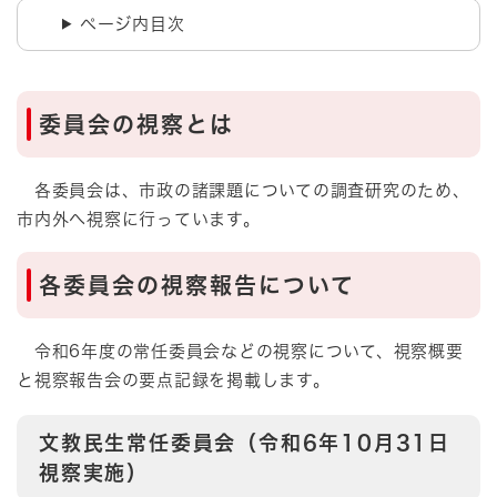
ページ内目次
委員会の視察とは
各委員会は、市政の諸課題についての調査研究のため、
市内外へ視察に行っています。
各委員会の視察報告について
令和6年度の常任委員会などの視察について、視察概要
と視察報告会の要点記録を掲載します。
文教民生常任委員会（令和6年10月31日
視察実施）