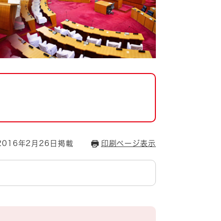
016年2月26日掲載
印刷ページ表示