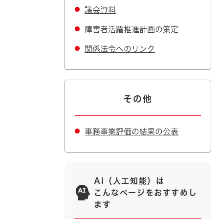
議会資料
障害者活躍推進計画の策定
関係法令へのリンク
その他
事務事業評価の結果の公表
AI（人工知能）は
こんなページをおすすめし
ます