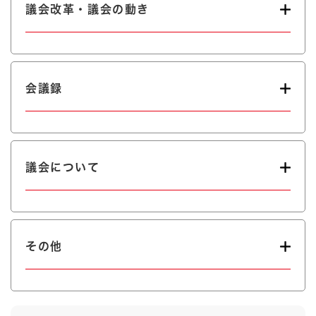
議会改革・議会の動き
会議録
議会について
その他