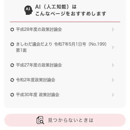
AI（人工知能）は
こんなページをおすすめします
平成28年度の政策討論会
きしわだ議会だより 令和7年5月1日号（No.199）
第1面
平成27年度の政策討論会
令和2年度政策討論会
平成30年度 政策討論会
見つからないときは