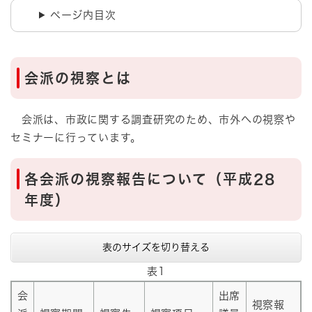
ページ内目次
会派の視察とは
会派は、市政に関する調査研究のため、市外への視察や
セミナーに行っています。
各会派の視察報告について（平成28
年度）
表のサイズを切り替える
表1
会
出席
視察報