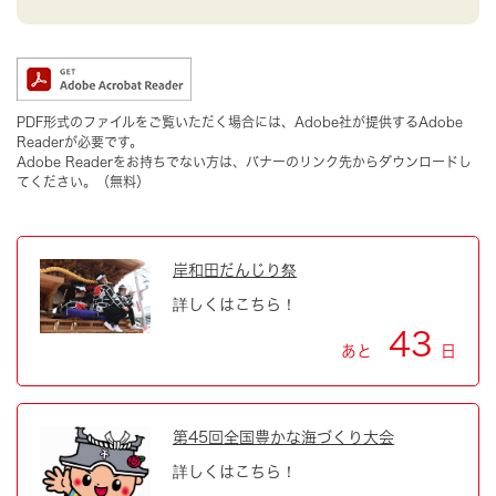
PDF形式のファイルをご覧いただく場合には、Adobe社が提供するAdobe
Readerが必要です。
Adobe Readerをお持ちでない方は、バナーのリンク先からダウンロードし
てください。（無料）
岸和田だんじり祭
詳しくはこちら！
43
あと
日
第45回全国豊かな海づくり大会
詳しくはこちら！