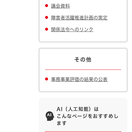
議会資料
障害者活躍推進計画の策定
関係法令へのリンク
その他
事務事業評価の結果の公表
AI（人工知能）は
こんなページをおすすめし
ます