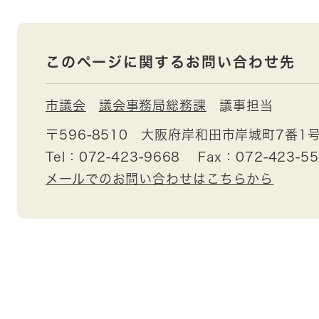
このページに関するお問い合わせ先
市議会
議会事務局総務課
議事担当
〒596-8510
大阪府岸和田市岸城町7番1
Tel：072-423-9668
Fax：072-423-5
メールでのお問い合わせはこちらから