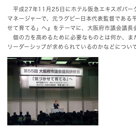
平成27年11月25日にホテル阪急エキスポパー
マネージャーで、元ラグビー日本代表監督である
せて育てる」へ』をテーマに、大阪府市議会議長
個の力を高めるために必要なものとは何か、ま
リーダーシップが求められているのかなどについ