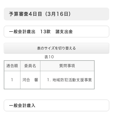
予算審査4日目（3月16日）
一般会計歳出 13款 諸支出金
表のサイズを切り替える
表10
通告順
委員名
質問事項
1
河合 馨
地域防犯活動支援事業
一般会計歳入