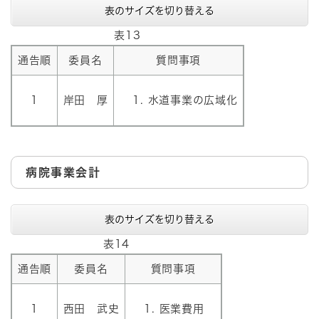
表のサイズを切り替える
表13
通告順
委員名
質問事項
1
岸田 厚
水道事業の広域化
病院事業会計
表のサイズを切り替える
表14
通告順
委員名
質問事項
1
西田 武史
医業費用