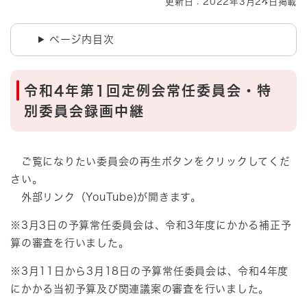
更新日：2022年3月24日掲載
ページ内目次
令和4年第1回定例会常任委員会・特
別委員会録画中継
ご覧になりたい委員会の再生ボタンをクリックしてくだ
さい。
外部リンク（YouTube)が開きます。
※3月3日の予算常任委員会は、令和3年度にかかる補正予
算の審査を行いました。
​※3月11日から3月18日の予算常任委員会は、令和4年度
にかかる当初予算及び関連議案の審査を行いました。