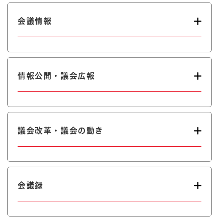
会議情報
情報公開・議会広報
議会改革・議会の動き
会議録