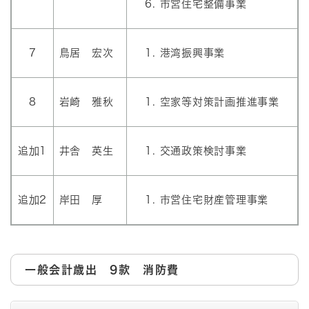
市営住宅整備事業
7
鳥居 宏次
港湾振興事業
8
岩崎 雅秋
空家等対策計画推進事業
追加1
井舎 英生
交通政策検討事業
追加2
岸田 厚
市営住宅財産管理事業
一般会計歳出 9款 消防費