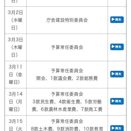
日）
3月2日
（水曜
庁舎建設特別委員会
日）
3月3日
（木曜
予算常任委員会
日）
3月11
予算常任委員会
日（金
開会、1款議会費、2款総務費
曜日）
3月14
予算常任委員会
日（月
3款民生費、4款衛生費、5款労働
曜日）
費、6款農林水産業費、7款商工費
3月15
予算常任委員会
日（火
8款土木費、9款消防費、10款教育