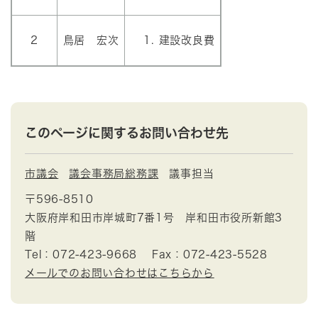
2
鳥居 宏次
建設改良費
このページに関するお問い合わせ先
市議会
議会事務局総務課
議事担当
〒596-8510
大阪府岸和田市岸城町7番1号 岸和田市役所新館3
階
Tel：072-423-9668
Fax：072-423-5528
メールでのお問い合わせはこちらから