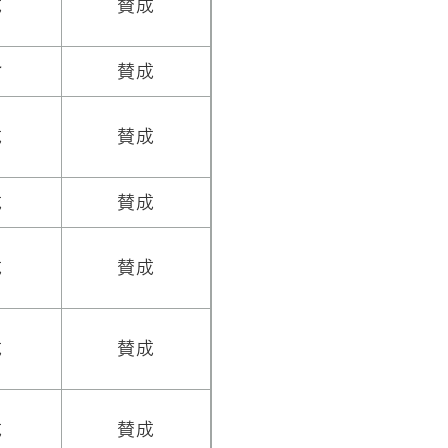
成
賛成
対
賛成
成
賛成
成
賛成
成
賛成
成
賛成
成
賛成