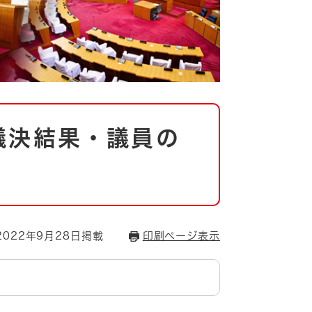
議決結果・議員の
022年9月28日掲載
印刷ページ表示