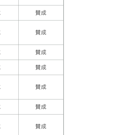
成
賛成
成
賛成
成
賛成
成
賛成
成
賛成
成
賛成
成
賛成