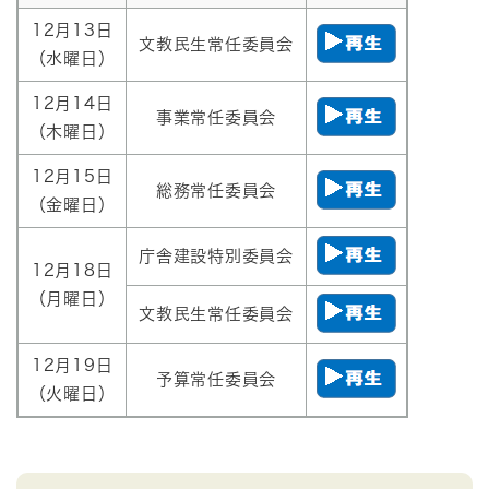
12月13日
文教民生常任委員会
（水曜日）
12月14日
事業常任委員会
（木曜日）
12月15日
総務常任委員会
（金曜日）
庁舎建設特別委員会
12月18日
（月曜日）
文教民生常任委員会
12月19日
予算常任委員会
（火曜日）