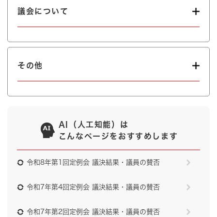
議会について
その他
AI（人工知能）は
こんなページをおすすめします
令和8年第1回定例会 議決結果・議員の賛否
令和7年第4回定例会 議決結果・議員の賛否
令和7年第2回定例会 議決結果・議員の賛否