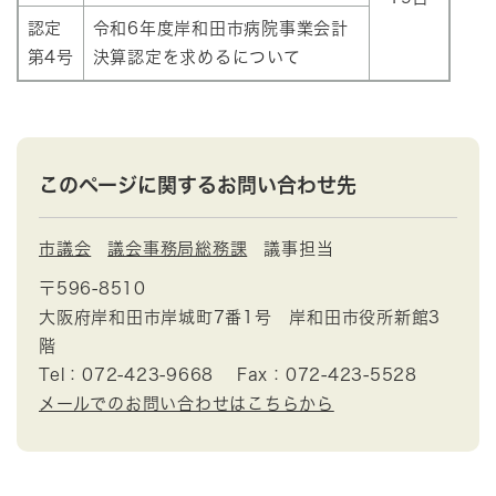
認定
令和6年度岸和田市病院事業会計
第4号
決算認定を求めるについて
このページに関するお問い合わせ先
市議会
議会事務局総務課
議事担当
〒596-8510
大阪府岸和田市岸城町7番1号 岸和田市役所新館3
階
Tel：072-423-9668
Fax：072-423-5528
メールでのお問い合わせはこちらから