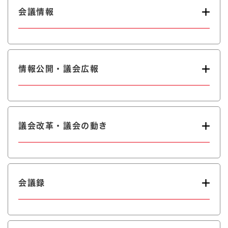
会議情報
情報公開・議会広報
議会改革・議会の動き
会議録