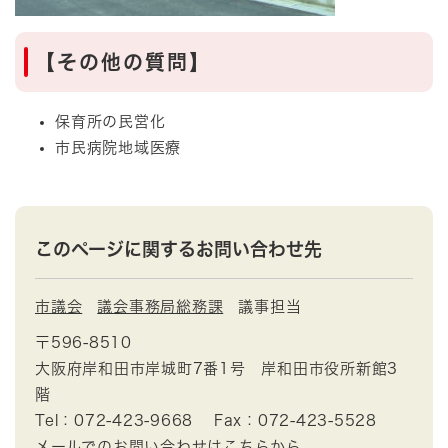
【その他の質問】
保育所の民営化
市民病院地域医療
このページに関するお問い合わせ先
市議会
議会事務局総務課
議事担当
〒596-8510
大阪府岸和田市岸城町7番1号 岸和田市役所新館3
階
Tel：072-423-9668
Fax：072-423-5528
メールでのお問い合わせはこちらから