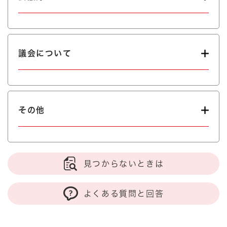
議会について
その他
見つからないときは
よくある質問と回答