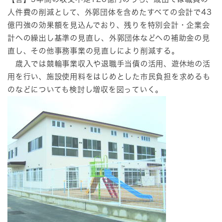
人件費の削減として、外郭団体を含めたすべての会計で43
億円強の効果額を見込んでおり、残りを特別会計・企業会
計への繰出し基準の見直し、外郭団体などへの補助金の見
直し、その他事務事業の見直しにより削減する。
歳入では競輪事業収入や退職手当債の活用、遊休地の活
用を行い、施設使用料をはじめとした市民負担を求めるも
のなどについても検討し増収を図っていく。