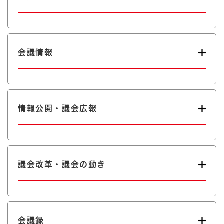
会議情報
情報公開・議会広報
議会改革・議会の動き
会議録