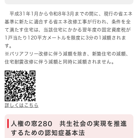
平成31年1月から令和8年3月までの間に、現行の省エネ
基準に新たに適合する省エネ改修工事が行われ、条件を全
て満たす住宅は、当該住宅にかかる翌年度の固定資産税が
1戸当たり120平方メートルを限度に3分の1減額されま
す。
※バリアフリー改修に伴う減額を除き、新築住宅の減額、
住宅耐震改修に伴う減額と同時に減額されません。
詳しくはこちら
人権の窓280 共生社会の実現を推進
するための認知症基本法