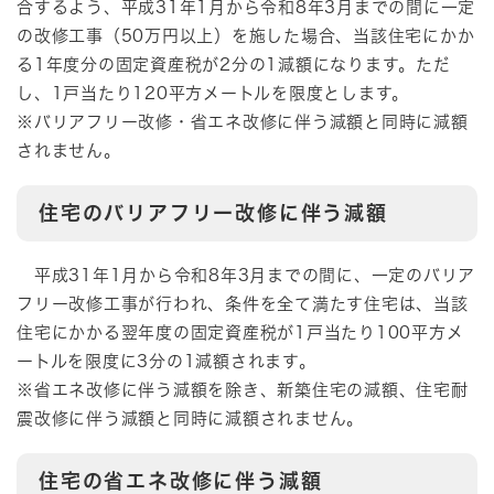
合するよう、平成31年1月から令和8年3月までの間に一定
の改修工事（50万円以上）を施した場合、当該住宅にかか
る1年度分の固定資産税が2分の1減額になります。ただ
し、1戸当たり120平方メートルを限度とします。
※バリアフリー改修・省エネ改修に伴う減額と同時に減額
されません。
住宅のバリアフリー改修に伴う減額
平成31年1月から令和8年3月までの間に、一定のバリア
フリー改修工事が行われ、条件を全て満たす住宅は、当該
住宅にかかる翌年度の固定資産税が1戸当たり100平方メ
ートルを限度に3分の1減額されます。
※省エネ改修に伴う減額を除き、新築住宅の減額、住宅耐
震改修に伴う減額と同時に減額されません。
住宅の省エネ改修に伴う減額