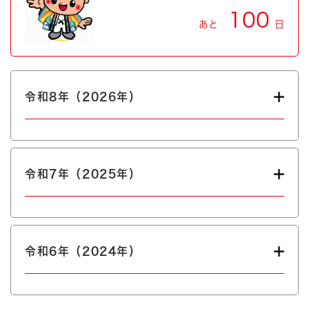
100
あと
日
令和8年（2026年）
令和7年（2025年）
令和6年（2024年）