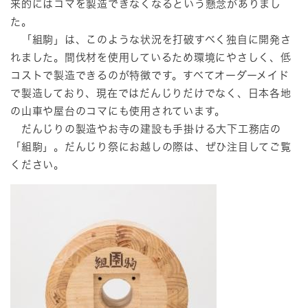
来的にはコマを製造できなくなるという懸念がありまし
た。
「組駒」は、このような状況を打破すべく独自に開発さ
れました。間伐材を使用しているため環境にやさしく、低
コストで製造できるのが特徴です。すべてオーダーメイド
で製造しており、現在ではだんじりだけでなく、日本各地
の山車や屋台のコマにも使用されています。
だんじりの製造やお寺の建設も手掛ける大下工務店の
「組駒」。だんじり祭にお越しの際は、ぜひ注目してご覧
ください。