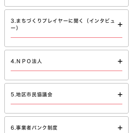
3.まちづくりプレイヤーに聞く（インタビュ
ー）
4.ＮＰＯ法人
5.地区市民協議会
6.事業者バンク制度