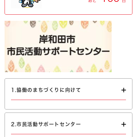
あと
日
1.協働のまちづくりに向けて
2.市民活動サポートセンター