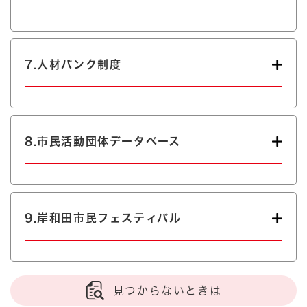
7.人材バンク制度
8.市民活動団体データベース
9.岸和田市民フェスティバル
見つからないときは