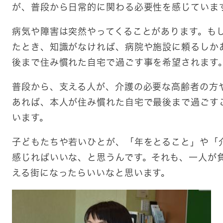
が、普段から日常的に関わる必要性を感じていま
病気や障害は突然やってくることがあります。も
たとき、知識がなければ、病院や施設に頼るしか
後まで住み慣れた自宅で過ごす事を希望されます
普段から、支える人が、介護の必要な高齢者の方
あれば、本人が住み慣れた自宅で最後まで過ごす
います。
子どもたちや若いひとが、「年をとること」や「
感じればいいな、と思うんです。それも、一人が
える街になったらいいなと思います。