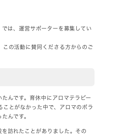
」では、運営サポーターを募集してい
、この活動に賛同くださる方からのご
いたんです。育休中にアロマテラピー
ることがなかった中で、アロマのボラ
ったんです。
設を訪れたことがありました。その