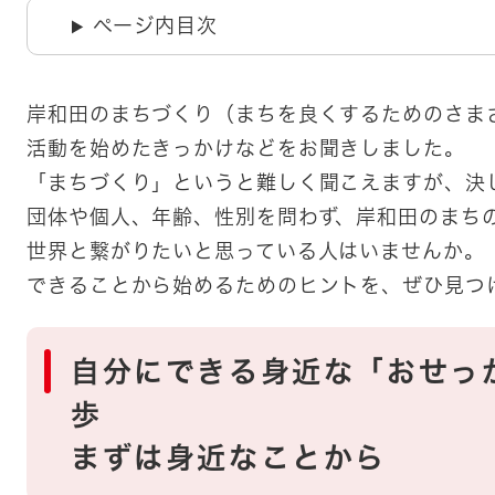
ページ内目次
岸和田のまちづくり（まちを良くするためのさま
活動を始めたきっかけなどをお聞きしました。
「まちづくり」というと難しく聞こえますが、決
団体や個人、年齢、性別を問わず、岸和田のまち
世界と繋がりたいと思っている人はいませんか。
できることから始めるためのヒントを、ぜひ見つ
自分にできる身近な「おせっ
歩
まずは身近なことから