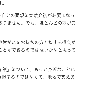
す。
し自分の両親に突然介護が必要になっ
ありません。でも、ほとんどの方が最
。
や障がいをお持ちの方と接する機会が
ことができるのではないかなと思って
介護」について、もっと身近なことに
負担するのではなくて、地域で支えあ