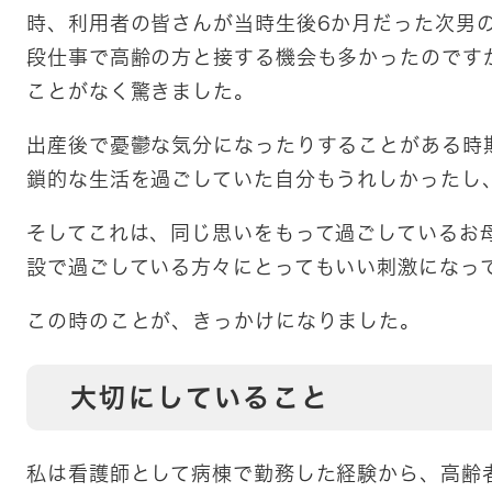
時、利用者の皆さんが当時生後6か月だった次男
段仕事で高齢の方と接する機会も多かったのです
ことがなく驚きました。
出産後で憂鬱な気分になったりすることがある時
鎖的な生活を過ごしていた自分もうれしかったし
そしてこれは、同じ思いをもって過ごしているお
設で過ごしている方々にとってもいい刺激になっ
この時のことが、きっかけになりました。
大切にしていること
私は看護師として病棟で勤務した経験から、高齢