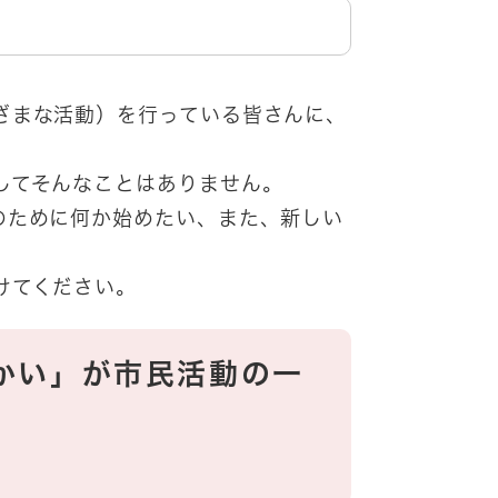
ざまな活動）を行っている皆さんに、
してそんなことはありません。
のために何か始めたい、また、新しい
けてください。
かい」が市民活動の一