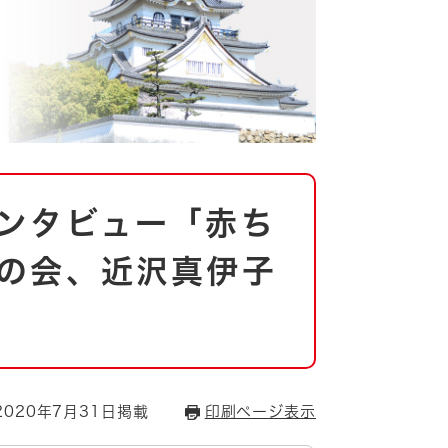
ンタビュー「赤ち
の会、近沢真伊子
020年7月31日掲載
印刷ページ表示