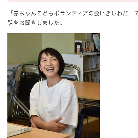
「赤ちゃんこどもボランティアの会inきしわだ」
話をお聞きしました。