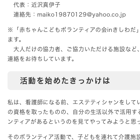
代表：近沢真伊子
連絡先：maiko19870129@yahoo.co.jp
※「赤ちゃんこどもボランティアの会inきしわだ
ます。
大人だけの協力者、ご協力いただける施設など
連絡をお待ちしています。
活動を始めたきっかけは
私は、看護師になる前、エステティシャンをして
の資格を取ったものの、自分の生活以外で活用す
ンティアがあるというのを見てやってみようと思
そのボランティア活動で、子どもを連れて介護施