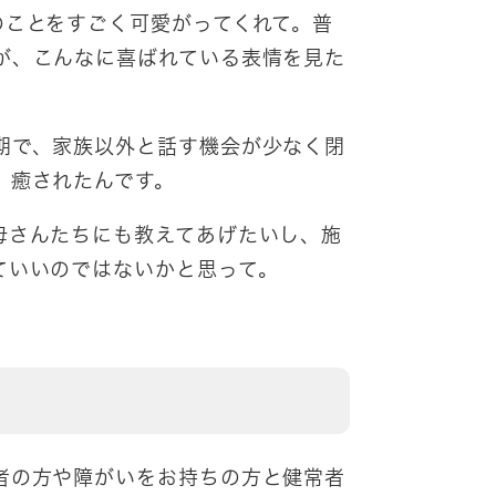
のことをすごく可愛がってくれて。普
が、こんなに喜ばれている表情を見た
期で、家族以外と話す機会が少なく閉
、癒されたんです。
母さんたちにも教えてあげたいし、施
ていいのではないかと思って。
者の方や障がいをお持ちの方と健常者