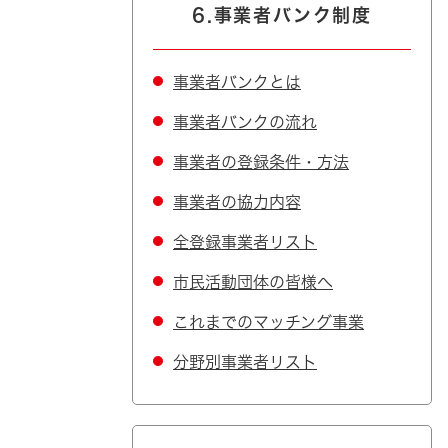
6.事業者バンク制度
事業者バンクとは
事業者バンクの流れ
事業者の登録条件・方法
事業者の協力内容
全登録事業者リスト
市民活動団体の皆様へ
これまでのマッチング事業
分野別事業者リスト