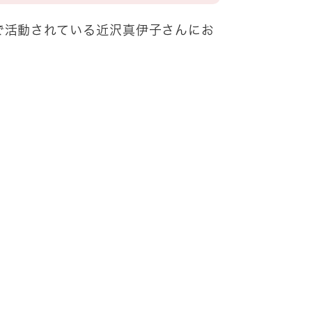
で活動されている近沢真伊子さんにお