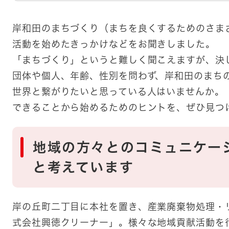
岸和田のまちづくり（まちを良くするためのさま
活動を始めたきっかけなどをお聞きしました。
「まちづくり」というと難しく聞こえますが、決
団体や個人、年齢、性別を問わず、岸和田のまち
世界と繋がりたいと思っている人はいませんか。
できることから始めるためのヒントを、ぜひ見つ
地域の方々とのコミュニケー
と考えています
岸の丘町二丁目に本社を置き、産業廃棄物処理・
式会社興徳クリーナー」。様々な地域貢献活動を