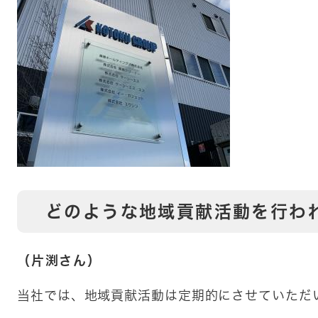
どのような地域貢献活動を行わ
（片渕さん）
当社では、地域貢献活動は定期的にさせていただ