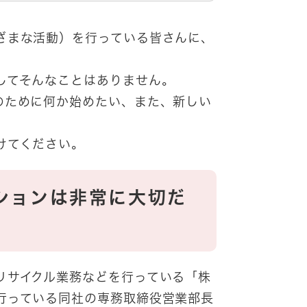
ざまな活動）を行っている皆さんに、
してそんなことはありません。
のために何か始めたい、また、新しい
けてください。
ションは非常に大切だ
リサイクル業務などを行っている「株
行っている同社の専務取締役営業部長