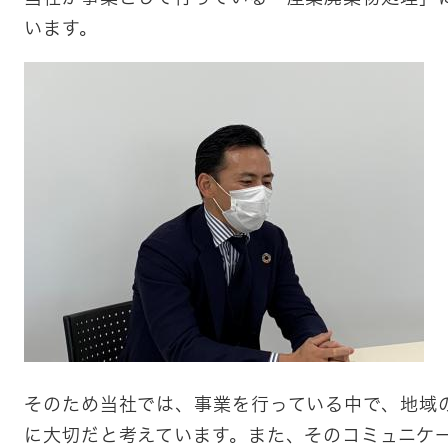
います。
そのため当社では、事業を行っている中で、地域
に大切だと考えています。また、そのコミュニケ