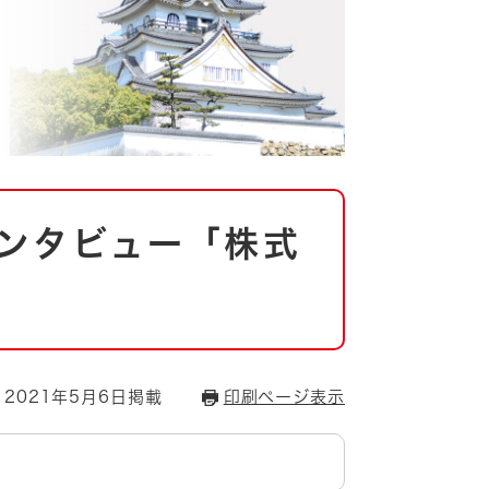
ンタビュー「株式
2021年5月6日掲載
印刷ページ表示