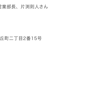
業部長、片渕則人さん
丘町二丁目2番15号