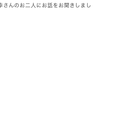
幸さんのお二人にお話をお聞きしまし