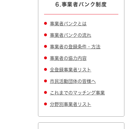
6.事業者バンク制度
事業者バンクとは
事業者バンクの流れ
事業者の登録条件・方法
事業者の協力内容
全登録事業者リスト
市民活動団体の皆様へ
これまでのマッチング事業
分野別事業者リスト