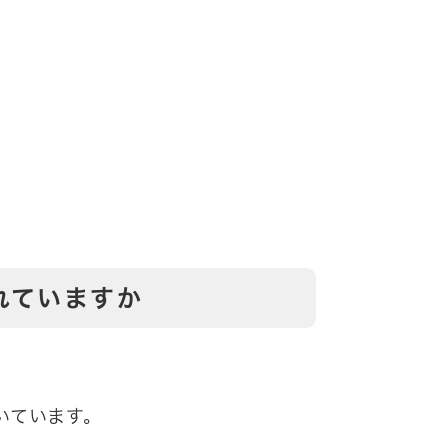
れていますか
いています。