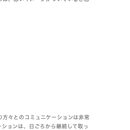
の方々とのコミュニケーションは非常
ーションは、日ごろから継続して取っ