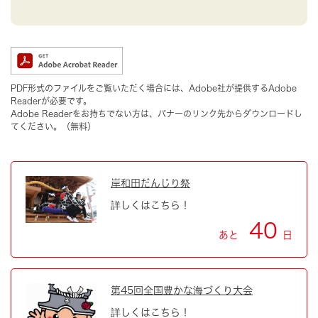
PDF形式のファイルをご覧いただく場合には、Adobe社が提供するAdobe
Readerが必要です。
Adobe Readerをお持ちでない方は、バナーのリンク先からダウンロードし
てください。（無料）
岸和田だんじり祭
詳しくはこちら！
40
あと
日
第45回全国豊かな海づくり大会
詳しくはこちら！