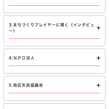
3.まちづくりプレイヤーに聞く（インタビュ
ー）
4.ＮＰＯ法人
5.地区市民協議会