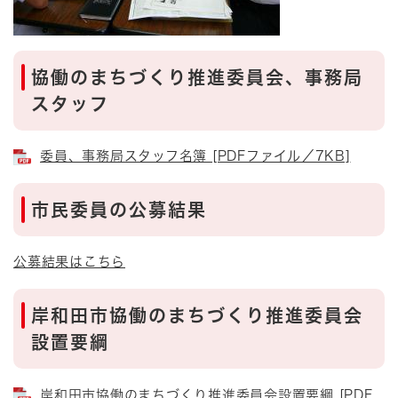
協働のまちづくり推進委員会、事務局
スタッフ
委員、事務局スタッフ名簿 [PDFファイル／7KB]
市民委員の公募結果
公募結果はこちら
岸和田市協働のまちづくり推進委員会
設置要綱
岸和田市協働のまちづくり推進委員会設置要綱 [PDF