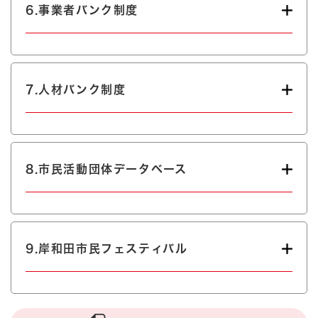
6.事業者バンク制度
7.人材バンク制度
8.市民活動団体データベース
9.岸和田市民フェスティバル