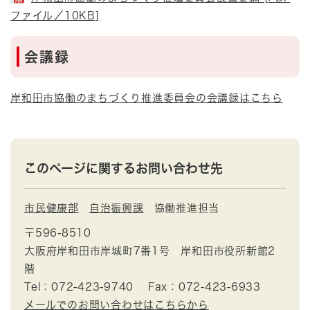
ファイル／10KB]
会議録
岸和田市協働のまちづくり推進委員会の会議録はこちら
このページに関するお問い合わせ先
市民健康部
自治振興課
協働推進担当
〒596-8510
大阪府岸和田市岸城町7番1号 岸和田市役所新館2
階
Tel：072-423-9740
Fax：072-423-6933
メールでのお問い合わせはこちらから