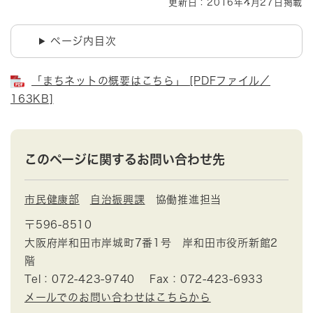
更新日：2016年4月27日掲載
ページ内目次
「まちネットの概要はこちら」 [PDFファイル／
163KB]
このページに関するお問い合わせ先
市民健康部
自治振興課
協働推進担当
〒596-8510
大阪府岸和田市岸城町7番1号 岸和田市役所新館2
階
Tel：072-423-9740
Fax：072-423-6933
メールでのお問い合わせはこちらから