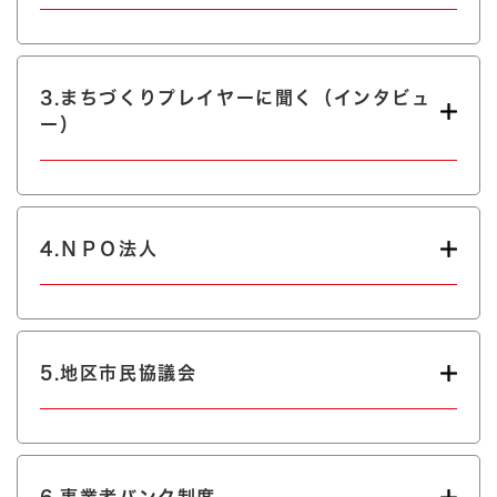
3.まちづくりプレイヤーに聞く（インタビュ
ー）
4.ＮＰＯ法人
5.地区市民協議会
6.事業者バンク制度