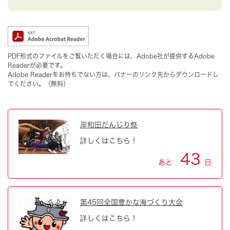
PDF形式のファイルをご覧いただく場合には、Adobe社が提供するAdobe
Readerが必要です。
Adobe Readerをお持ちでない方は、バナーのリンク先からダウンロードし
てください。（無料）
岸和田だんじり祭
詳しくはこちら！
43
あと
日
第45回全国豊かな海づくり大会
詳しくはこちら！