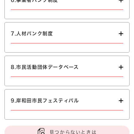
7.人材バンク制度
8.市民活動団体データベース
9.岸和田市民フェスティバル
見つからないときは