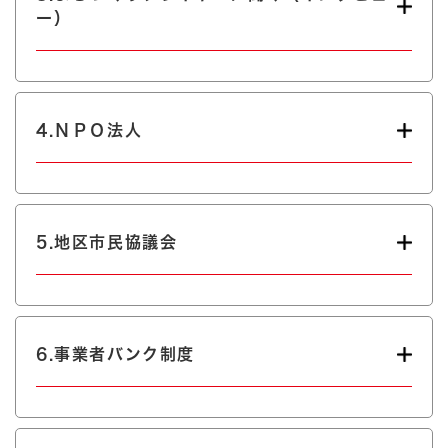
ー）
4.ＮＰＯ法人
5.地区市民協議会
6.事業者バンク制度