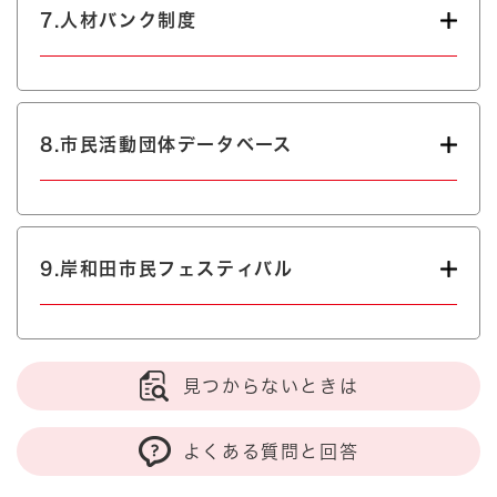
7.人材バンク制度
8.市民活動団体データベース
9.岸和田市民フェスティバル
見つからないときは
よくある質問と回答