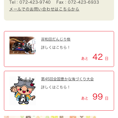
Tel：072-423-9740
Fax：072-423-6933
メールでのお問い合わせはこちらから
岸和田だんじり祭
詳しくはこちら！
42
あと
日
第45回全国豊かな海づくり大会
詳しくはこちら！
99
あと
日