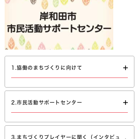
1.協働のまちづくりに向けて
2.市民活動サポートセンター
3.まちづくりプレイヤーに聞く（インタビュ