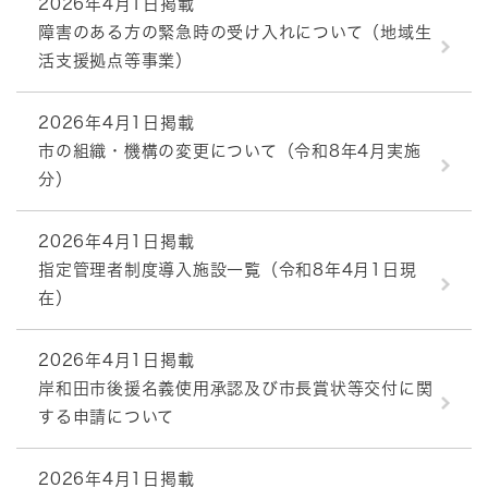
2026年4月1日掲載
障害のある方の緊急時の受け入れについて（地域生
活支援拠点等事業）
2026年4月1日掲載
市の組織・機構の変更について（令和8年4月実施
分）
2026年4月1日掲載
指定管理者制度導入施設一覧（令和8年4月1日現
在）
2026年4月1日掲載
岸和田市後援名義使用承認及び市長賞状等交付に関
する申請について
2026年4月1日掲載