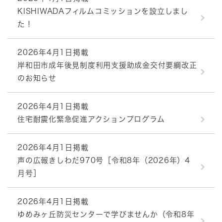
KISHIWADAフィルムコミッションを設立しまし
た！
2026年4月1日掲載
岸和田市成年後見制度利用支援助成金交付要綱改正
のお知らせ
2026年4月1日掲載
住宅耐震化緊急促進アクションプログラム
2026年4月1日掲載
声の広報きしわだ970号［令和8年（2026年）4
月号］
2026年4月1日掲載
ゆめみヶ丘防災センターで学びませんか（令和8年