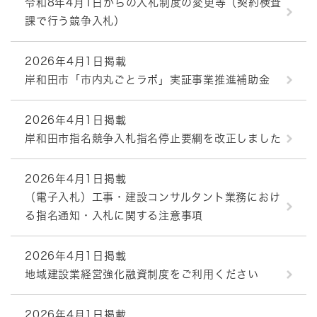
令和8年4月1日からの入札制度の変更等（契約検査
課で行う競争入札）
2026年4月1日掲載
岸和田市「市内丸ごとラボ」実証事業推進補助金
2026年4月1日掲載
岸和田市指名競争入札指名停止要綱を改正しました
2026年4月1日掲載
（電子入札）工事・建設コンサルタント業務におけ
る指名通知・入札に関する注意事項
2026年4月1日掲載
地域建設業経営強化融資制度をご利用ください
2026年4月1日掲載