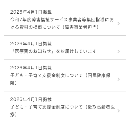
2026年4月1日掲載
令和7年度障害福祉サービス事業者等集団指導にお
ける資料の掲載について（障害事業者担当）
2026年4月1日掲載
「医療費のお知らせ」をお届けしています
2026年4月1日掲載
子ども・子育て支援金制度について（国民健康保
険）
2026年4月1日掲載
子ども・子育て支援金制度について（後期高齢者医
療）