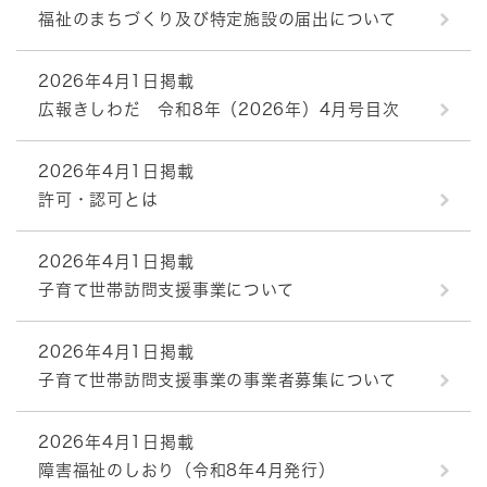
福祉のまちづくり及び特定施設の届出について
2026年4月1日掲載
広報きしわだ 令和8年（2026年）4月号目次
2026年4月1日掲載
許可・認可とは
2026年4月1日掲載
子育て世帯訪問支援事業について
2026年4月1日掲載
子育て世帯訪問支援事業の事業者募集について
2026年4月1日掲載
障害福祉のしおり（令和8年4月発行）