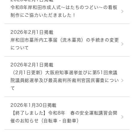
令和8年岸和田市成人式～はたちのつどい～の看板
制作にご協力いただきました！
2026年2月1日掲載
岸和田市墓所内工事届（流木墓苑）の手続きの変更
について
2026年2月1日掲載
（2月1日更新）大阪府知事選挙並びに第51回衆議
院議員総選挙及び最高裁判所裁判官国民審査につい
て
2026年1月30日掲載
【終了しました】令和8年 春の安全運転講習会開
催のお知らせ（自転車・自動車）