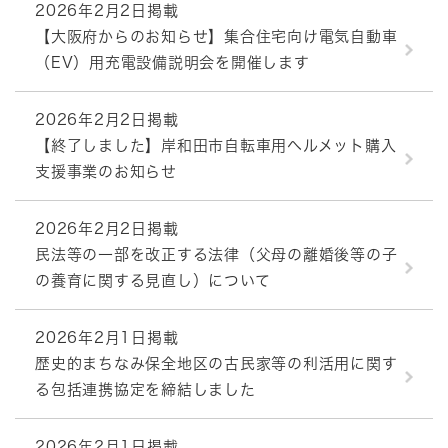
2026年2月2日掲載
【大阪府からのお知らせ】集合住宅向け電気自動車
（EV）用充電設備説明会を開催します
2026年2月2日掲載
【終了しました】岸和田市自転車用ヘルメット購入
支援事業のお知らせ
2026年2月2日掲載
民法等の一部を改正する法律（父母の離婚後等の子
の養育に関する見直し）について
2026年2月1日掲載
歴史的まちなみ保全地区の古民家等の利活用に関す
る包括連携協定を締結しました
2026年2月1日掲載