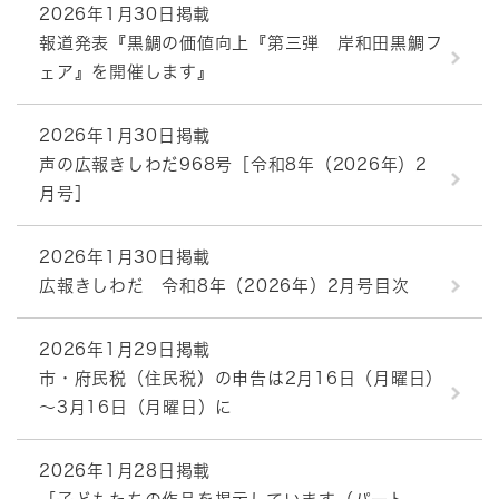
2026年1月30日掲載
報道発表『黒鯛の価値向上『第三弾 岸和田黒鯛フ
ェア』を開催します』
2026年1月30日掲載
声の広報きしわだ968号［令和8年（2026年）2
月号］
2026年1月30日掲載
広報きしわだ 令和8年（2026年）2月号目次
2026年1月29日掲載
市・府民税（住民税）の申告は2月16日（月曜日）
～3月16日（月曜日）に
2026年1月28日掲載