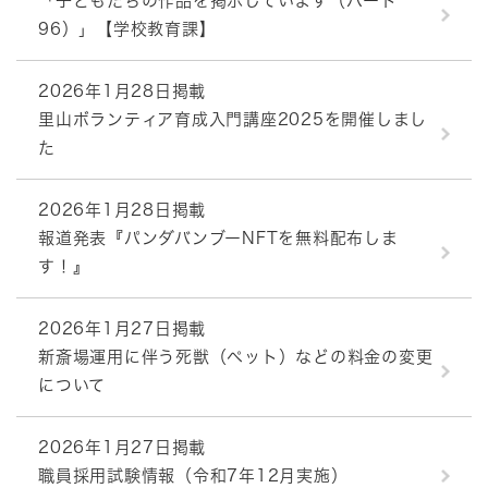
「子どもたちの作品を掲示しています（パート
96）」【学校教育課】
2026年1月28日掲載
里山ボランティア育成入門講座2025を開催しまし
た
2026年1月28日掲載
報道発表『パンダバンブーNFTを無料配布しま
す！』
2026年1月27日掲載
新斎場運用に伴う死獣（ペット）などの料金の変更
について
2026年1月27日掲載
職員採用試験情報（令和7年12月実施）