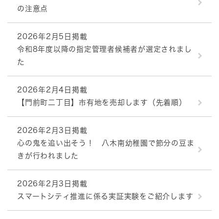
の注意点
2026年2月5日掲載
令和8年度以降の指定管理者候補者が選定されまし
た
2026年2月4日掲載
【門前町二丁目】市有地を売却します（先着順）
2026年2月3日掲載
心の鬼を追い出そう！ 八木南幼稚園で節分の豆ま
きが行われました
2026年2月3日掲載
スマートシティ推進に係る実証実験をご紹介します