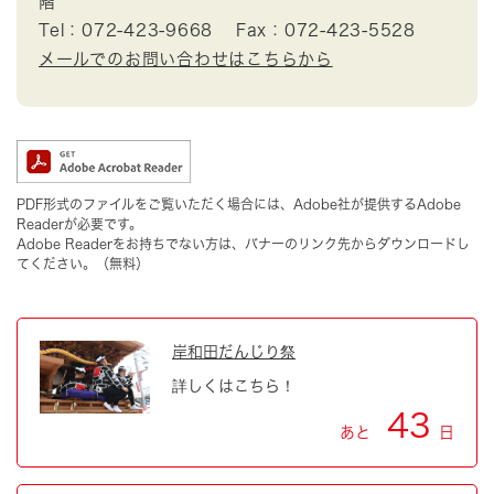
階
Tel：072-423-9668
Fax：072-423-5528
メールでのお問い合わせはこちらから
PDF形式のファイルをご覧いただく場合には、Adobe社が提供するAdobe
Readerが必要です。
Adobe Readerをお持ちでない方は、バナーのリンク先からダウンロードし
てください。（無料）
岸和田だんじり祭
詳しくはこちら！
43
あと
日