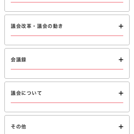
議会改革・議会の動き
会議録
議会について
その他