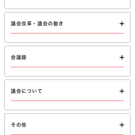
議会改革・議会の動き
会議録
議会について
その他