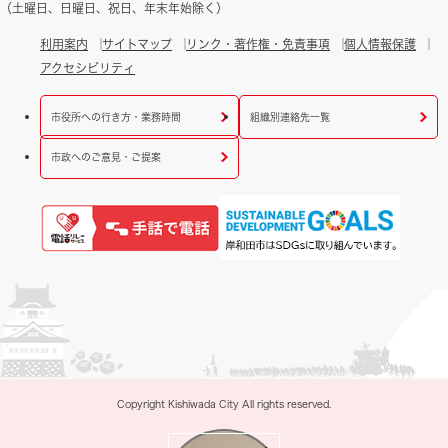
（土曜日、日曜日、祝日、年末年始除く）
利用案内
サイトマップ
リンク・著作権・免責事項
個人情報保護
アクセシビリティ
市役所への行き方・業務時間
組織別連絡先一覧
市政へのご意見・ご提案
Copyright Kishiwada City All rights reserved.