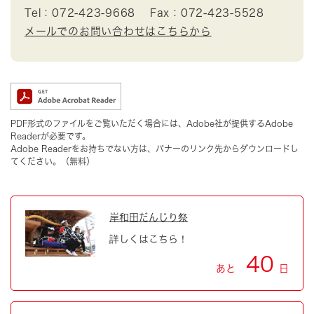
Tel：072-423-9668
Fax：072-423-5528
メールでのお問い合わせはこちらから
PDF形式のファイルをご覧いただく場合には、Adobe社が提供するAdobe
Readerが必要です。
Adobe Readerをお持ちでない方は、バナーのリンク先からダウンロードし
てください。（無料）
岸和田だんじり祭
詳しくはこちら！
40
あと
日