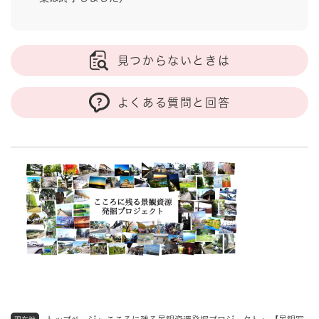
見つからないときは
よくある質問と回答