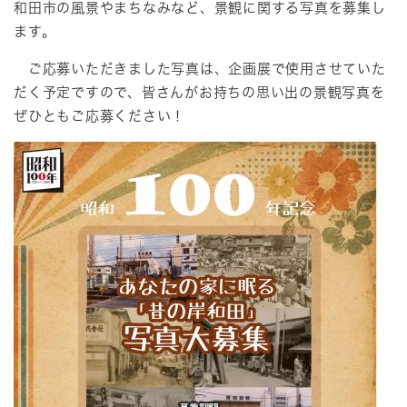
和田市の風景やまちなみなど、景観に関する写真を募集し
ます。
ご応募いただきました写真は、企画展で使用させていた
だく予定ですので、皆さんがお持ちの思い出の景観写真を
ぜひともご応募ください！