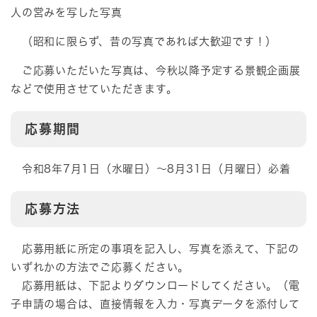
人の営みを写した写真
（昭和に限らず、昔の写真であれば大歓迎です！）
ご応募いただいた写真は、今秋以降予定する景観企画展
などで使用させていただきます。
応募期間
令和8年7月1日（水曜日）～8月31日（月曜日）必着
応募方法
応募用紙に所定の事項を記入し、写真を添えて、下記の
いずれかの方法でご応募ください。
​ 応募用紙は、下記よりダウンロードしてください。（電
子申請の場合は、直接情報を入力・写真データを添付して