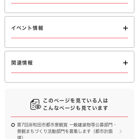
イベント情報
関連情報
このページを見ている人は
こんなページも見ています
第7回岸和田市都市景観賞 一般建築物等公募部門・
景観まちづくり活動部門を募集します（都市計画
課）