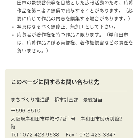
田市の景観啓発等を目的とした広報活動のため、応募
作品を第三者に無償で貸与することがあります。（必
要に応じて作品の内容を編集する場合があります。）
写真はなるべく無修正、無加工として下さい。
応募者が著作権を持つ作品に限ります。（岸和田市
は、応募作品に係る肖像権、著作権侵害などの責任を
負いません。）
このページに関するお問い合わせ先
まちづくり推進部
都市計画課
景観担当
〒596-8510
大阪府岸和田市岸城町7番1号 岸和田市役所別館2
階
Tel：072-423-9538
Fax：072-423-3347