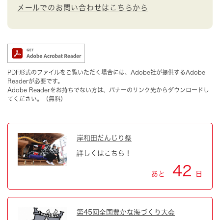
メールでのお問い合わせはこちらから
PDF形式のファイルをご覧いただく場合には、Adobe社が提供するAdobe
Readerが必要です。
Adobe Readerをお持ちでない方は、バナーのリンク先からダウンロードし
てください。（無料）
岸和田だんじり祭
詳しくはこちら！
42
あと
日
第45回全国豊かな海づくり大会