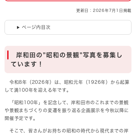
更新日：2026年7月1日掲載
ページ内目次
岸和田の”昭和の景観”写真を募集し
ています！
令和8年（2026年）は、昭和元年（1926年）から起算
して満100年を迎える年です。
「昭和100年」を記念して、岸和田市のこれまでの景観
や景観まちづくりの変遷を振り返る企画展示を今秋以降に
開催予定です。
そこで、皆さんがお持ちの昭和の時代から現代までの岸