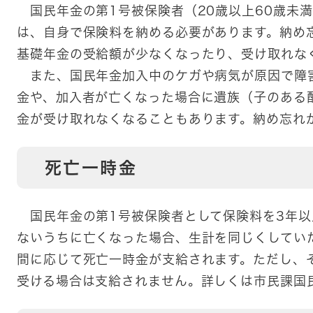
国民年金の第1号被保険者（20歳以上60歳未
は、自身で保険料を納める必要があります。納め
基礎年金の受給額が少なくなったり、受け取れな
また、国民年金加入中のケガや病気が原因で障
金や、加入者が亡くなった場合に遺族（子のある
金が受け取れなくなることもあります。納め忘れ
死亡一時金
国民年金の第1号被保険者として保険料を3年以
ないうちに亡くなった場合、生計を同じくしてい
間に応じて死亡一時金が支給されます。ただし、
受ける場合は支給されません。詳しくは市民課国