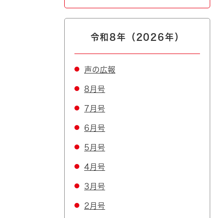
令和8年（2026年）
声の広報
8月号
7月号
6月号
5月号
4月号
3月号
2月号