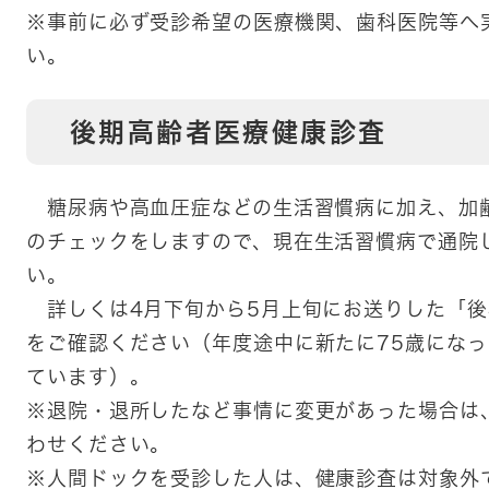
※事前に必ず受診希望の医療機関、歯科医院等へ
い。
後期高齢者医療健康診査
糖尿病や高血圧症などの生活習慣病に加え、加
のチェックをしますので、現在生活習慣病で通院
い。
詳しくは4月下旬から5月上旬にお送りした「後
をご確認ください（年度途中に新たに75歳にな
ています）。
※退院・退所したなど事情に変更があった場合は
わせください。
※人間ドックを受診した人は、健康診査は対象外