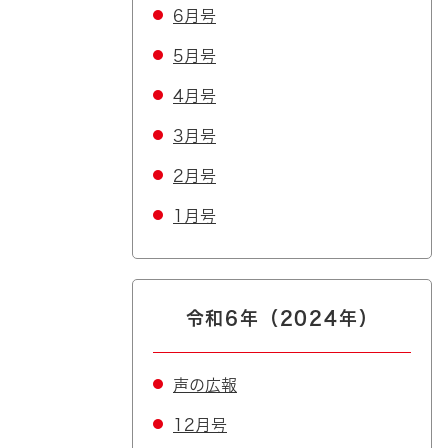
6月号
5月号
4月号
3月号
2月号
1月号
令和6年（2024年）
声の広報
12月号