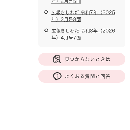
年）2月号5面
広報きしわだ 令和7年（2025
年）2月号8面
広報きしわだ 令和8年（2026
年）4月号7面
見つからないときは
よくある質問と回答