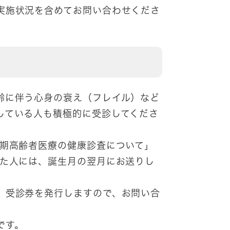
実施状況を含めてお問い合わせくださ
齢に伴う心身の衰え（フレイル）など
している人も積極的に受診してくださ
期高齢者医療の健康診査について」
った人には、誕生月の翌月にお送りし
、受診券を発行しますので、お問い合
です。