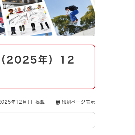
2025年）12
025年12月1日掲載
印刷ページ表示