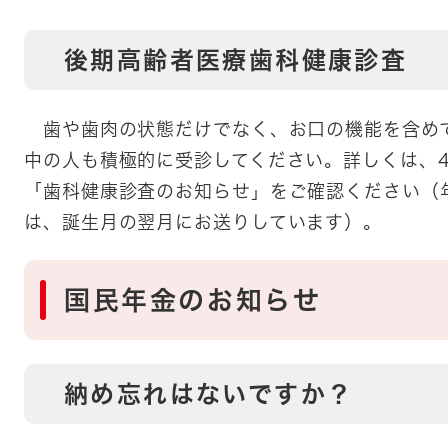
後期高齢者医療歯科健康診査
歯や歯肉の状態だけでなく、お口の機能を含め
中の人も積極的に受診してください。詳しくは、
「歯科健康診査のお知らせ」をご確認ください（
は、誕生月の翌月にお送りしています）。
国民年金のお知らせ
納め忘れはないですか？