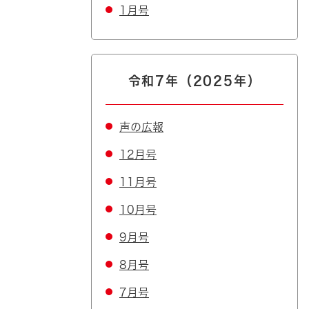
1月号
令和7年（2025年）
声の広報
12月号
11月号
10月号
9月号
8月号
7月号