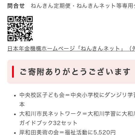
問合せ
ねんきん定期便・ねんきんネット等専用ダイ
日本年金機構ホームページ「ねんきんネット」（
ご寄附ありがとうございます
中央校区子ども会＝中央小学校にダンジリ学習
本
大和川市民ネットワーク＝大和川学習に大和
ガイドブック32セット
岸和田美術の会＝福祉活動に5,520円