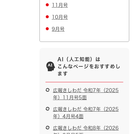
11月号
10月号
9月号
AI（人工知能）は
こんなページをおすすめし
ます
広報きしわだ 令和7年（2025
年）11月号5面
広報きしわだ 令和7年（2025
年）4月号4面
広報きしわだ 令和8年（2026