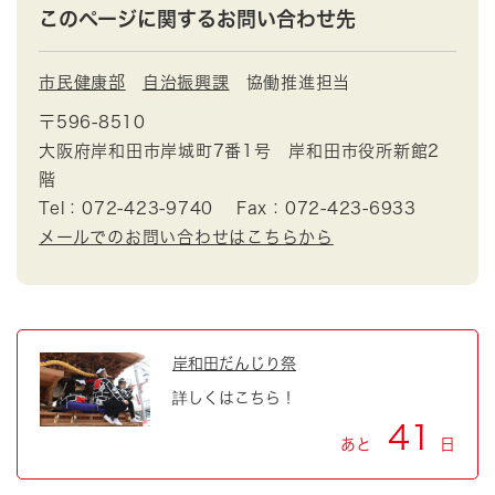
このページに関するお問い合わせ先
市民健康部
自治振興課
協働推進担当
〒596-8510
大阪府岸和田市岸城町7番1号 岸和田市役所新館2
階
Tel：072-423-9740
Fax：072-423-6933
メールでのお問い合わせはこちらから
岸和田だんじり祭
詳しくはこちら！
41
あと
日