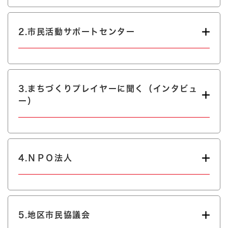
2.市民活動サポートセンター
3.まちづくりプレイヤーに聞く（インタビュ
ー）
4.ＮＰＯ法人
5.地区市民協議会