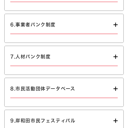
6.事業者バンク制度
7.人材バンク制度
8.市民活動団体データベース
9.岸和田市民フェスティバル