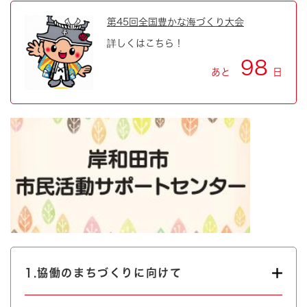
第45回全国豊かな海づくり大会
詳しくはこちら！
98
あと
日
1.協働のまちづくりに向けて