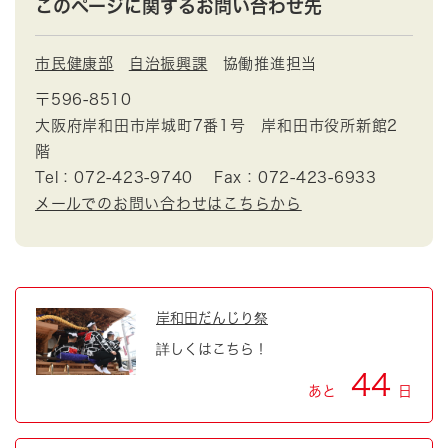
このページに関するお問い合わせ先
市民健康部
自治振興課
協働推進担当
〒596-8510
大阪府岸和田市岸城町7番1号 岸和田市役所新館2
階
Tel：072-423-9740
Fax：072-423-6933
メールでのお問い合わせはこちらから
岸和田だんじり祭
詳しくはこちら！
44
あと
日