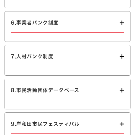
6.事業者バンク制度
7.人材バンク制度
8.市民活動団体データベース
9.岸和田市民フェスティバル