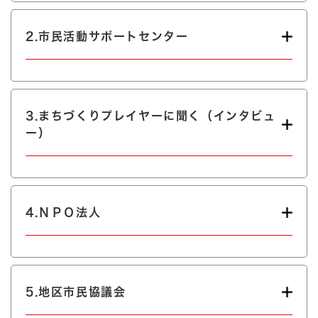
2.市民活動サポートセンター
3.まちづくりプレイヤーに聞く（インタビュ
ー）
4.ＮＰＯ法人
5.地区市民協議会