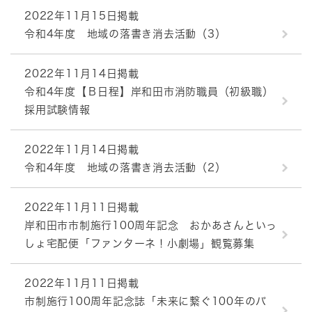
2022年11月15日掲載
令和4年度 地域の落書き消去活動（3）
2022年11月14日掲載
令和4年度【Ｂ日程】岸和田市消防職員（初級職）
採用試験情報
2022年11月14日掲載
令和4年度 地域の落書き消去活動（2）
2022年11月11日掲載
岸和田市市制施行100周年記念 おかあさんといっ
しょ宅配便「ファンターネ！小劇場」観覧募集
2022年11月11日掲載
市制施行100周年記念誌「未来に繋ぐ100年のバ