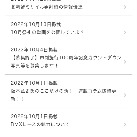
北朝鮮ミサイル発射時の情報伝達
2022年10月13日掲載
10月祭礼の動画を公開しています
2022年10月4日掲載
【募集終了】市制施行100周年記念カウントダウン
写真等を募集します！
2022年10月1日掲載
阪本章史氏のここだけの話！ 連載コラム随時更
新！！
2022年10月1日掲載
BMXレースの魅力について