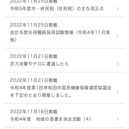
2022年11月25日掲載
令和5年度市・府民税（住民税）の主な改正点
2022年11月25日掲載
会計年度任用職員採用試験情報（令和4年11月実
施）
2022年11月21日掲載
武力攻撃やテロに遭遇したら
2022年11月21日掲載
令和4年度第1回岸和田市国民健康保険運営協議会
を下記のとおり開催しました。
2022年11月16日掲載
令和4年度 地域の落書き消去活動（4）