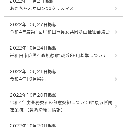
2022年11月2日掲載
あかちゃんサロンdeクリスマス
2022年10月27日掲載
令和4年度第1回岸和田市男女共同参画推進審議会
2022年10月24日掲載
岸和田市防災行政無線(同報系)運用基準について
2022年10月21日掲載
令和4年10月祭礼
2022年10月20日掲載
令和4年度業務委託の随意契約について(健康診断関
連業務)（契約締結前情報）
2022年10月20日掲載