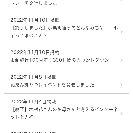
トン」を発行しました
2022年11月10日掲載
【終了しました】小栗街道ってどんなみち？ 小
栗って誰のこと？！
2022年11月10日掲載
市制施行100周年！300日間のカウントダウン
2022年11月8日掲載
花だん飾りつけイベントを開催しました
2022年11月4日掲載
【終了】木村花さんのお母さんと考えるインターネ
ットと人権