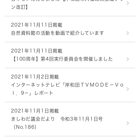
ン改訂】
2021年11月11日掲載
自然資料館の活動を動画で紹介しています
2021年11月11日掲載
【100周年】第4回実行委員会を開催しました
2021年11月2日掲載
インターネットテレビ「岸和田ＴＶＭＯＤＥ－Ｖｏ
ｌ．9－」レポート
2021年11月1日掲載
きしわだ議会だより 令和3年11月1日号
（No.186）