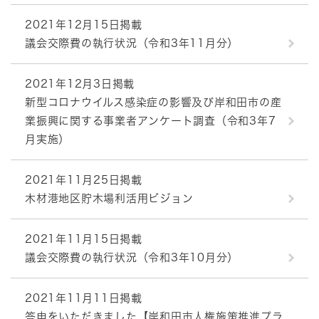
2021年12月15日掲載
議会交際費の執行状況（令和3年11月分）
2021年12月3日掲載
新型コロナウイルス感染症の影響及び岸和田市の産
業振興に関する事業者アンケート調査（令和3年7
月実施）
2021年11月25日掲載
木材港地区貯木場利活用ビジョン
2021年11月15日掲載
議会交際費の執行状況（令和3年10月分）
2021年11月11日掲載
答申をいただきました【岸和田市人権施策推進プラ