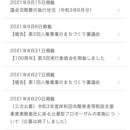
2021年9月15日掲載
議会交際費の執行状況（令和3年8月分）
2021年9月9日掲載
【報告】第2回人権尊重のまちづくり審議会
2021年8月31日掲載
【100周年】第3回実行委員会を開催しました
2021年8月27日掲載
【報告】第1回人権尊重のまちづくり審議会
2021年8月20日掲載
（三次公募）令和3年度岸和田市障害者等相談支援
事業業務委託に係る公募型プロポーザルの実施につ
いて（公募は終了しました）