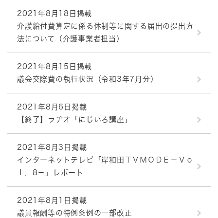
2021年8月18日掲載
介護給付費算定に係る体制等に関する届出の提出方
法について（介護事業者担当）
2021年8月15日掲載
議会交際費の執行状況（令和3年7月分）
2021年8月6日掲載
【終了】ラヂオ「にじいろ講座」
2021年8月3日掲載
インターネットテレビ「岸和田ＴＶＭＯＤＥ－Ｖｏ
ｌ．8－」レポート
2021年8月1日掲載
議員報酬等の特例条例の一部改正