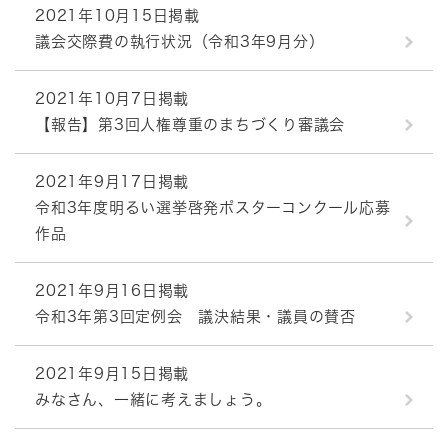
2021年10月15日掲載
議会交際費の執行状況（令和3年9月分）
2021年10月7日掲載
【報告】第3回人権尊重のまちづくり審議会
2021年9月17日掲載
令和3年度明るい選挙啓発ポスターコンクール応募
作品
2021年9月16日掲載
令和3年第3回定例会 議決結果・議員の賛否
2021年9月15日掲載
みなさん、一緒に考えましょう。