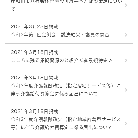
岸和田市立社会体育施設再編基本方針の策定につい
て
2021年3月23日掲載
令和3年第1回定例会 議決結果・議員の賛否
2021年3月18日掲載
こころに残る景観資源のご紹介＜春景観特集＞
2021年3月18日掲載
令和3年度介護報酬改定（指定居宅サービス等）に
伴う介護給付費算定に係る届出について
2021年3月18日掲載
令和3年度介護報酬改定（指定地域密着型サービス
等）に伴う介護給付費算定に係る届出について