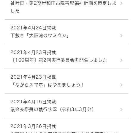
祉計画・第2期岸和田市障害児福祉計画を策定しま
した
2021年4月24日掲載
下敷き「大阪湾のウミウシ」
2021年4月23日掲載
【100周年】第2回実行委員会を開催しました
2021年4月23日掲載
「ながらスマホ」はやめましょう！
2021年4月15日掲載
議会交際費の執行状況（令和3年3月分）
2021年3月26日掲載