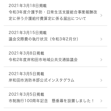
2021年3月18日掲載
令和3年度介護予防・日常生活支援総合事業報酬改
定に伴う介護給付費算定に係る届出について
2021年3月15日掲載
議会交際費の執行状況（令和3年2月分）
2021年3月8日掲載
令和2年度岸和田市地域公共交通協議会
2021年3月5日掲載
岸和田市消防本部公式インスタグラム
2021年3月5日掲載
市制施行100周年記念 懸垂幕を設置しました！