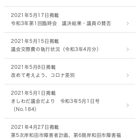
2021年5月17日掲載
令和3年第1回臨時会 議決結果・議員の賛否
2021年5月15日掲載
議会交際費の執行状況（令和3年4月分）
2021年5月8日掲載
改めて考えよう、コロナ差別
2021年5月1日掲載
きしわだ議会だより 令和3年5月1日号
（No.184）
2021年4月27日掲載
第5次岸和田市障害者計画、第6期岸和田市障害福