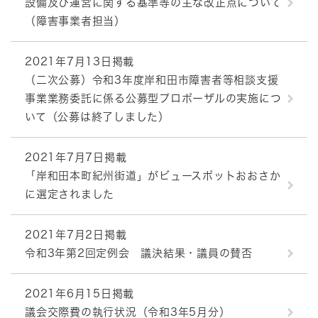
設備及び運営に関する基準等の主な改正点について
（障害事業者担当）
2021年7月13日掲載
（二次公募）令和3年度岸和田市障害者等相談支援
事業業務委託に係る公募型プロポーザルの実施につ
いて（公募は終了しました）
2021年7月7日掲載
「岸和田本町紀州街道」がビュースポットおおさか
に選定されました
2021年7月2日掲載
令和3年第2回定例会 議決結果・議員の賛否
2021年6月15日掲載
議会交際費の執行状況（令和3年5月分）