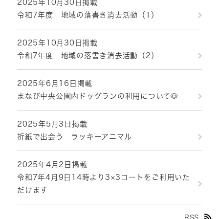
2025年10月30日掲載
令和7年度 地域の落書き消去活動（1）
2025年10月30日掲載
令和7年度 地域の落書き消去活動（2）
2025年6月16日掲載
まなび中央公園内ドッグランの利用について🐶
2025年5月3日掲載
折紙で出会う ラッキーアニマル
2025年4月2日掲載
令和7年4月9日14時より3×3コートをご利用いた
だけます
RSS