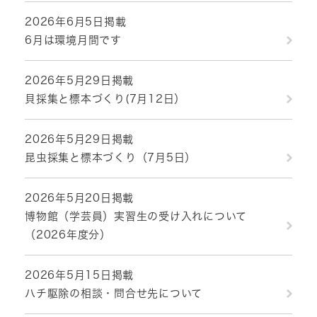
2026年6月5日掲載
6月は環境月間です
2026年5月29日掲載
貝採集と標本づくり(7月12日）
2026年5月29日掲載
昆虫採集と標本づくり（7月5日）
2026年5月20日掲載
博物館（学芸員）実習生の受け入れについて
（2026年度分）
2026年5月15日掲載
ハチ駆除の相談・問合せ先について