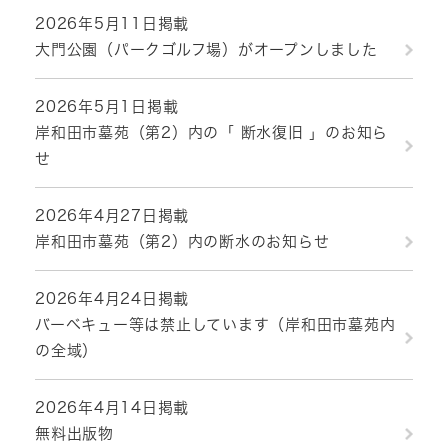
2026年5月11日掲載
大門公園（パークゴルフ場）がオープンしました
2026年5月1日掲載
岸和田市墓苑（第2）内の「 断水復旧 」のお知ら
せ
2026年4月27日掲載
岸和田市墓苑（第2）内の断水のお知らせ
2026年4月24日掲載
バーベキュー等は禁止しています（岸和田市墓苑内
の全域）
2026年4月14日掲載
無料出版物