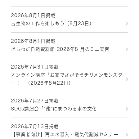
2026年8月1日掲載
古生物の工作を楽しもう（8月23日）
2026年8月1日掲載
きしわだ自然資料館 2026年8 月のミニ実習
2026年7月31日掲載
オンライン講座「お家でさがそうチリメンモンスタ
ー！」（2026年8月22日）
2026年7月27日掲載
SDGs講演会「”龍”にまつわる水の文化」
2026年7月13日掲載
【事業者向け】再エネ導入・電気代削減セミナー