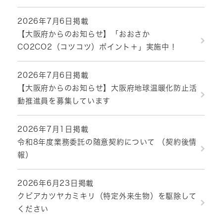
2026年7月6日掲載
【大阪府からのお知らせ】「おおさか
CO2CO2（コツコツ）ポイント＋」実施中！
2026年7月6日掲載
【大阪府からのお知らせ】大阪府地球温暖化防止活
動推進員を募集しています
2026年7月1日掲載
令和8年度業務委託の随意契約について （契約後情
報）
2026年6月23日掲載
クビアカツヤカミキリ（特定外来生物）を駆除して
ください