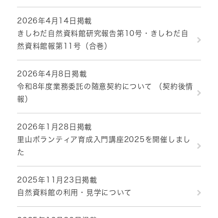
2026年4月14日掲載
きしわだ自然資料館研究報告第10号・きしわだ自
然資料館報第11号（合巻）
2026年4月8日掲載
令和8年度業務委託の随意契約について （契約後情
報）
2026年1月28日掲載
里山ボランティア育成入門講座2025を開催しまし
た
2025年11月23日掲載
自然資料館の利用・見学について