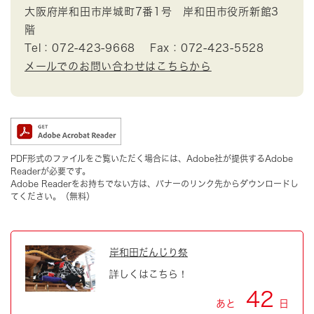
大阪府岸和田市岸城町7番1号 岸和田市役所新館3
階
Tel：072-423-9668
Fax：072-423-5528
メールでのお問い合わせはこちらから
PDF形式のファイルをご覧いただく場合には、Adobe社が提供するAdobe
Readerが必要です。
Adobe Readerをお持ちでない方は、バナーのリンク先からダウンロードし
てください。（無料）
岸和田だんじり祭
詳しくはこちら！
42
あと
日