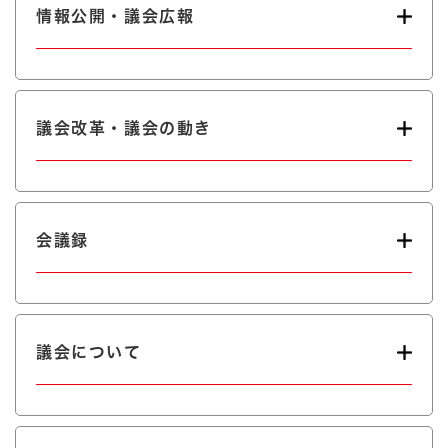
情報公開・議会広報
議会改革・議会の動き
会議録
議会について