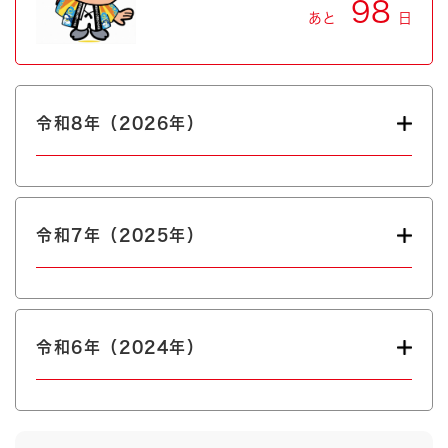
98
あと
日
令和8年（2026年）
令和7年（2025年）
令和6年（2024年）