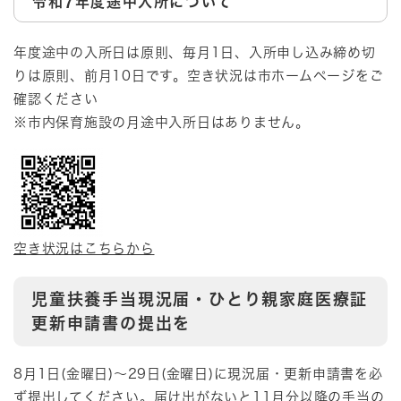
令和7年度途中入所について
年度途中の入所日は原則、毎月1日、入所申し込み締め切
りは原則、前月10日です。空き状況は市ホームページをご
確認ください
※市内保育施設の月途中入所日はありません。
空き状況はこちらから
児童扶養手当現況届・ひとり親家庭医療証
更新申請書の提出を
8月1日(金曜日)～29日(金曜日)に現況届・更新申請書を必
ず提出してください。届け出がないと11月分以降の手当の