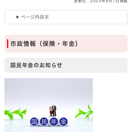
更新日：2025年8月1日掲載
ページ内目次
市政情報（保険・年金）
国民年金のお知らせ