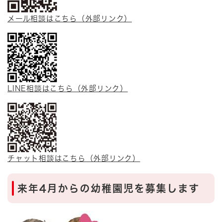
メール相談はこちら（外部リンク）
LINE相談はこちら（外部リンク）
チャット相談はこちら（外部リンク）
来年4月からの幼稚園児を募集します