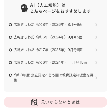
AI（人工知能）は
こんなページをおすすめします
広報きしわだ 令和8年（2026年）8月号9面
広報きしわだ 令和6年（2024年）9月号5面
広報きしわだ 令和7年（2025年）9月号6面
広報きしわだ 令和6年（2024年）11月号15面
令和8年度 公立認定こども園で教育認定枠児童を募
集
見つからないときは