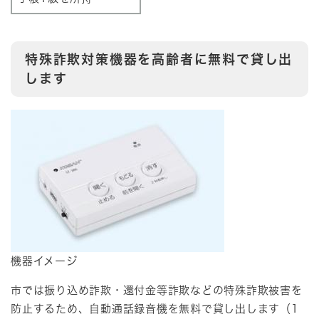
特殊詐欺対策機器を高齢者に無料で貸し出
します
機器イメージ
市では振り込め詐欺・還付金等詐欺などの特殊詐欺被害を
防止するため、自動通話録音機を無料で貸し出します（1