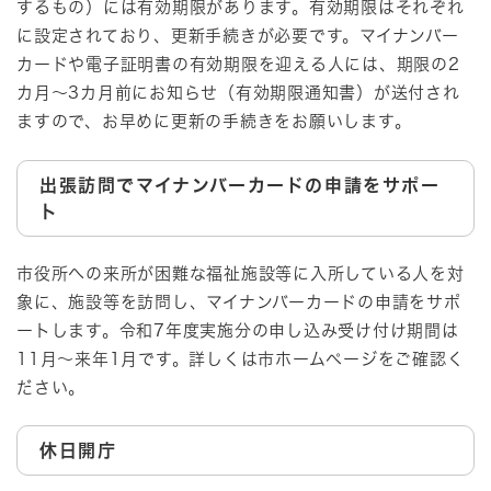
するもの）には有効期限があります。有効期限はそれぞれ
に設定されており、更新手続きが必要です。マイナンバー
カードや電子証明書の有効期限を迎える人には、期限の2
カ月～3カ月前にお知らせ（有効期限通知書）が送付され
ますので、お早めに更新の手続きをお願いします。
出張訪問でマイナンバーカードの申請をサポー
ト
市役所への来所が困難な福祉施設等に入所している人を対
象に、施設等を訪問し、マイナンバーカードの申請をサポ
ートします。令和7年度実施分の申し込み受け付け期間は
11月～来年1月です。詳しくは市ホームページをご確認く
ださい。
休日開庁