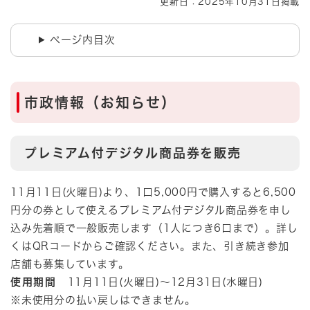
更新日：2025年10月31日掲載
ページ内目次
市政情報（お知らせ）
プレミアム付デジタル商品券を販売
​11月11日(火曜日)より、1口5,000円で購入すると6,500
円分の券として使えるプレミアム付デジタル商品券を申し
込み先着順で一般販売します（1人につき6口まで）。詳し
くはQRコードからご確認ください。また、引き続き参加
店舗も募集しています。
使用期間
11月11日(火曜日)～12月31日(水曜日)
※未使用分の払い戻しはできません。