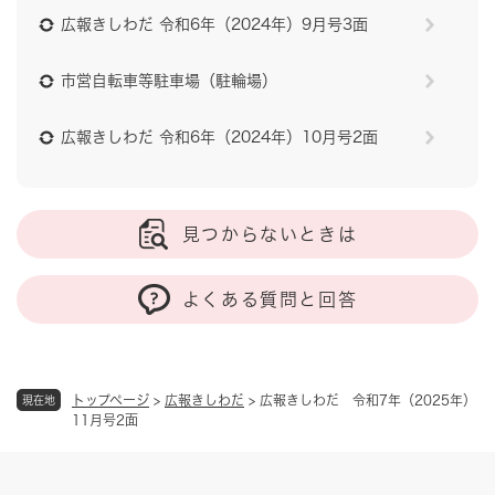
広報きしわだ 令和6年（2024年）9月号3面
市営自転車等駐車場（駐輪場）
広報きしわだ 令和6年（2024年）10月号2面
見つからないときは
よくある質問と回答
トップページ
>
広報きしわだ
>
広報きしわだ 令和7年（2025年）
現在地
11月号2面