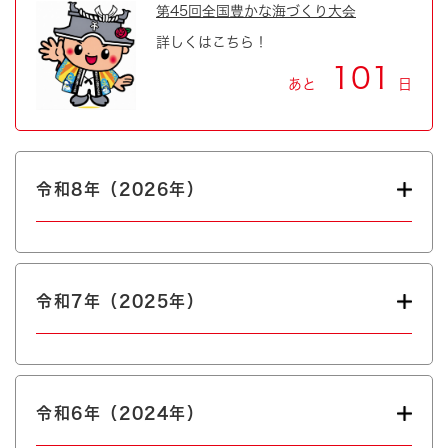
第45回全国豊かな海づくり大会
詳しくはこちら！
101
あと
日
令和8年（2026年）
令和7年（2025年）
令和6年（2024年）