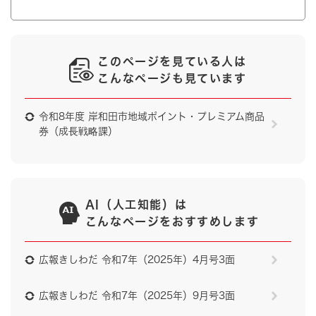
このページを見ている人は
こんなページも見ています
令和8年度 岸和田市地域ポイント・プレミアム商品
券（成長戦略課）
AI（人工知能）は
こんなページをおすすめします
広報きしわだ 令和7年（2025年）4月号3面
広報きしわだ 令和7年（2025年）9月号3面