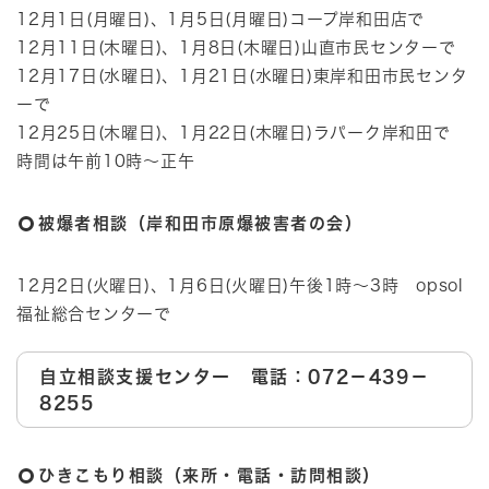
12月1日(月曜日)、1月5日(月曜日)コープ岸和田店で
12月11日(木曜日)、1月8日(木曜日)山直市民センターで
12月17日(水曜日)、1月21日(水曜日)東岸和田市民センタ
ーで
12月25日(木曜日)、1月22日(木曜日)ラパーク岸和田で
時間は午前10時～正午
被爆者相談（岸和田市原爆被害者の会）
12月2日(火曜日)、1月6日(火曜日)午後1時～3時 opsol
福祉総合センターで
自立相談支援センター 電話：072－439－
8255
ひきこもり相談（来所・電話・訪問相談）