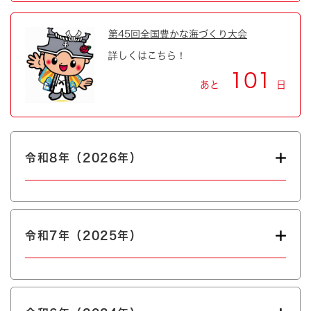
第45回全国豊かな海づくり大会
詳しくはこちら！
101
あと
日
令和8年（2026年）
令和7年（2025年）