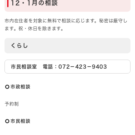
12・1月の相談
​市内在住者を対象に無料で相談に応じます。秘密は厳守し
ます。祝・休日を除きます。
くらし
​市民相談室 電話：072－423－9403
市政相談
予約制
市民相談