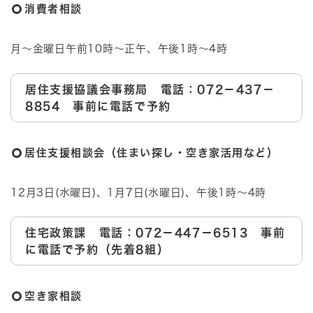
消費者相談
月～金曜日午前10時～正午、午後1時～4時
居住支援協議会事務局 電話：072－437－
8854 事前に電話で予約
居住支援相談会（住まい探し・空き家活用など）
12月3日(水曜日)、1月7日(水曜日)、午後1時～4時
住宅政策課 電話：072－447－6513 事前
に電話で予約（先着8組）
空き家相談