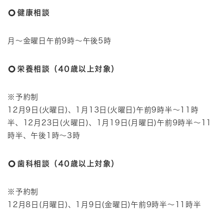
健康相談
月～金曜日午前9時～午後5時
栄養相談（40歳以上対象）
※予約制
12月9日(火曜日)、1月13日(火曜日)午前9時半～11時
半、12月23日(火曜日)、1月19日(月曜日)午前9時半～11
時半、午後1時～3時
歯科相談（40歳以上対象）
※予約制
12月8日(月曜日)、1月9日(金曜日)午前9時半～11時半