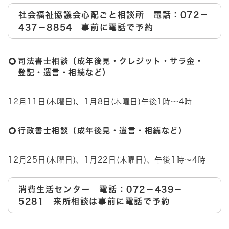
社会福祉協議会心配ごと相談所 電話：072－
437－8854 事前に電話で予約
司法書士相談（成年後見・クレジット・サラ金・
登記・遺言・相続など）
12月11日(木曜日)、1月8日(木曜日)午後1時～4時
行政書士相談（成年後見・遺言・相続など）
12月25日(木曜日)、1月22日(木曜日)、午後1時～4時
消費生活センター 電話：072－439－
5281 来所相談は事前に電話で予約