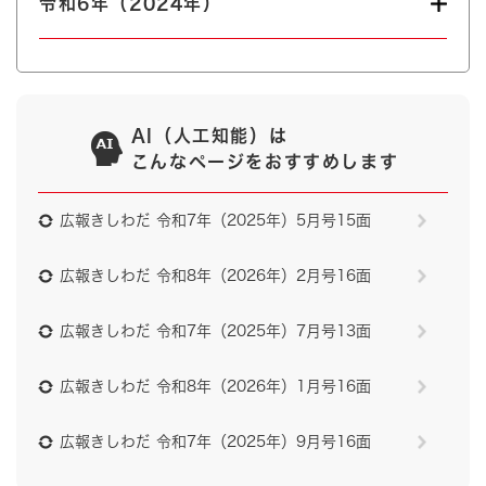
令和6年（2024年）
AI（人工知能）は
こんなページをおすすめします
広報きしわだ 令和7年（2025年）5月号15面
広報きしわだ 令和8年（2026年）2月号16面
広報きしわだ 令和7年（2025年）7月号13面
広報きしわだ 令和8年（2026年）1月号16面
広報きしわだ 令和7年（2025年）9月号16面