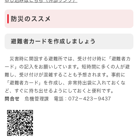
申し込みはこちら（外部リンク）
防災のススメ
避難者カードを作成しましょう
災害時に開設する避難所では、受け付け時に「避難者カ
ード」の記入をお願いしています。短時間に多くの人が避
難し、受け付けが混雑することも予想されます。事前に
「避難者カード」を作成し、非常持出袋に入れておくな
ど、すぐに持ち出せるようにしておくと便利です。
問合せ
危機管理課 電話：072－423－9437