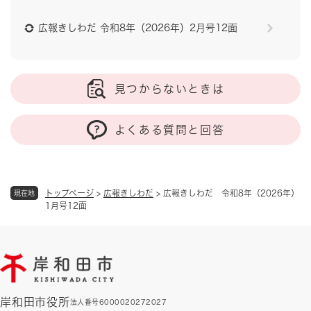
広報きしわだ 令和8年（2026年）2月号12面
見つからないときは
よくある質問と回答
トップページ
>
広報きしわだ
>
広報きしわだ 令和8年（2026年）
現在地
1月号12面
岸和田市役所
法人番号6000020272027