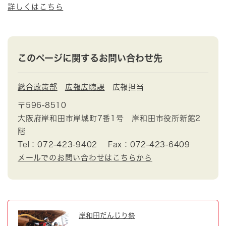
詳しくはこちら
このページに関するお問い合わせ先
総合政策部
広報広聴課
広報担当
〒596-8510
大阪府岸和田市岸城町7番1号 岸和田市役所新館2
階
Tel：072-423-9402
Fax：072-423-6409
メールでのお問い合わせはこちらから
岸和田だんじり祭