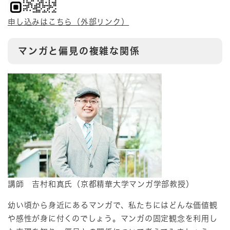
申し込みはこちら（外部リンク）
マンガと偏見の複雑な関係
講師 吉村和真氏（京都精華大学マンガ学部教授）
幼い頃から身近にあるマンガで、私たちにはどんな価値観
や感性が身に付くのでしょう。マンガの固定観念を利用し