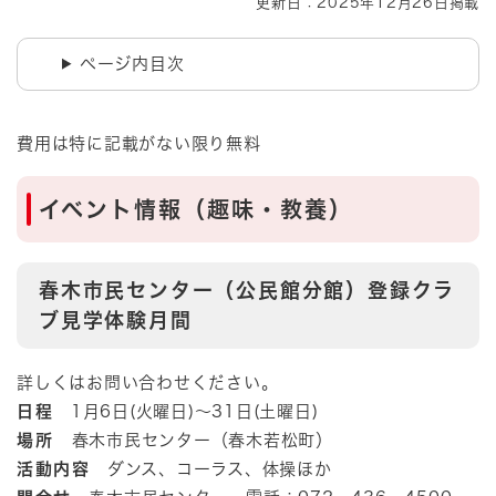
更新日：2025年12月26日掲載
ページ内目次
費用は特に記載がない限り無料
イベント情報（趣味・教養）
春木市民センター（公民館分館）登録クラ
ブ見学体験月間
詳しくはお問い合わせください。
日程
1月6日(火曜日)～31日(土曜日)
​場所
春木市民センター（春木若松町）​
活動内容
ダンス、コーラス、体操ほか