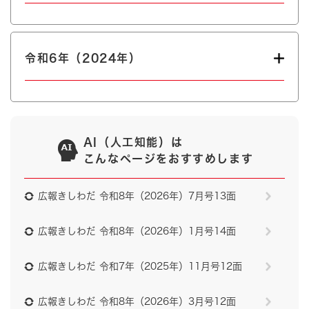
令和6年（2024年）
AI（人工知能）は
こんなページをおすすめします
広報きしわだ 令和8年（2026年）7月号13面
広報きしわだ 令和8年（2026年）1月号14面
広報きしわだ 令和7年（2025年）11月号12面
広報きしわだ 令和8年（2026年）3月号12面