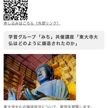
申し込みはこちら（外部リンク）
学習グループ「みち」共催講座「東大寺大
仏はどのように鋳造されたのか」
東大寺大仏の鋳造技法について、新説を披露します。