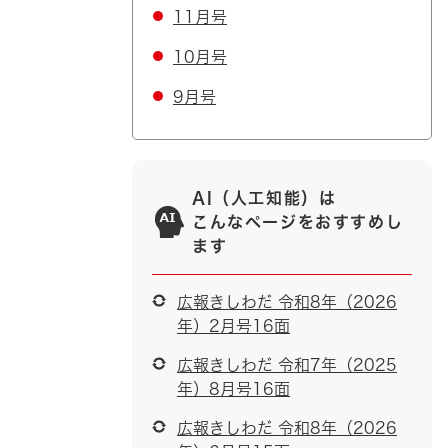
11月号
10月号
9月号
AI（人工知能）は
こんなページをおすすめし
ます
広報きしわだ 令和8年（2026
年）2月号16面
広報きしわだ 令和7年（2025
年）8月号16面
広報きしわだ 令和8年（2026