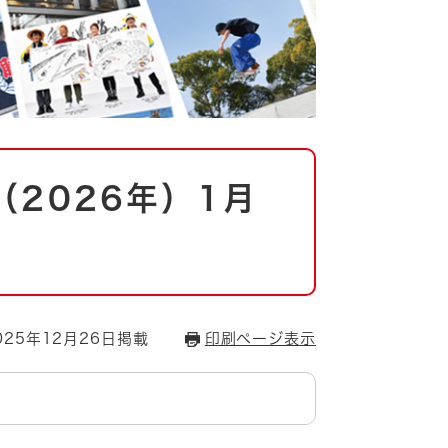
2026年）1月
25年12月26日掲載
印刷ページ表示