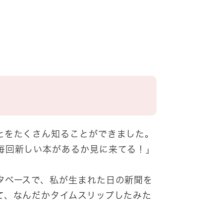
とをたくさん知ることができました。
毎回新しい本があるか見に来てる！」
ベースで、私が生まれた日の新聞を
て、なんだかタイムスリップしたみた