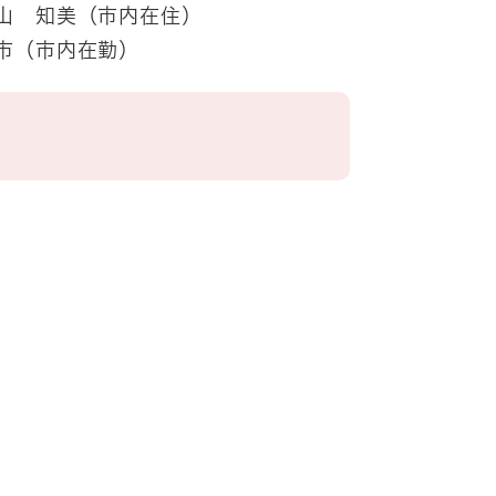
富山 知美（市内在住）
市（市内在勤）