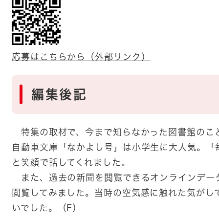
応募はこちらから（外部リンク）
編集後記
特集の取材で、今まで知らなかった図書館のこ
自動車文庫「なかよし号」は小学生に大人気。「
と笑顔で話してくれました。
また、過去の新聞を閲覧できるオンラインデータ
閲覧してみました。当時の空気感に触れた気がし
いでした。（F）​