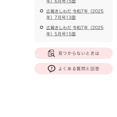
年）6月号15面
広報きしわだ 令和7年（2025
年）7月号13面
広報きしわだ 令和7年（2025
年）5月号15面
見つからないときは
よくある質問と回答