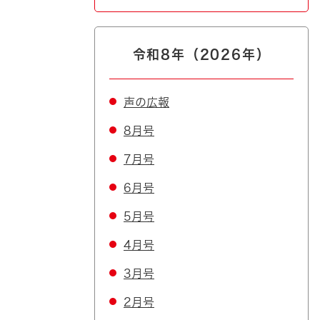
令和8年（2026年）
声の広報
8月号
7月号
6月号
5月号
4月号
3月号
2月号