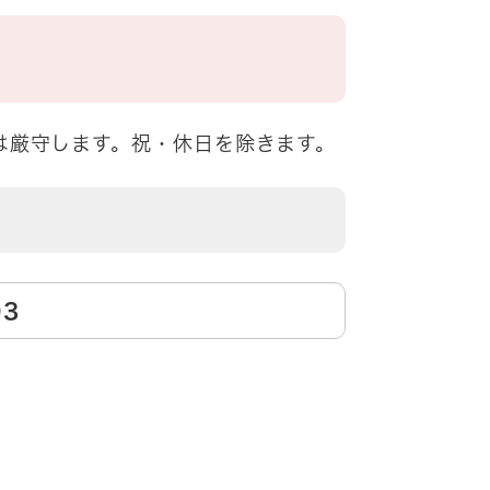
は厳守します。祝・休日を除きます。
03