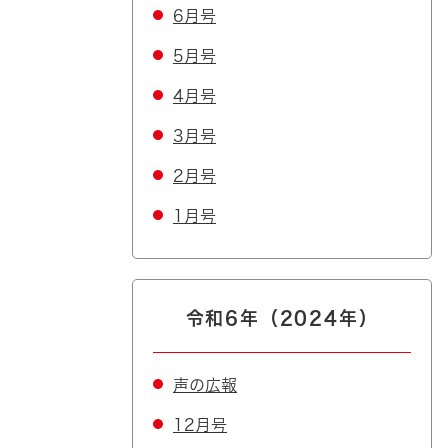
6月号
5月号
4月号
3月号
2月号
1月号
令和6年（2024年）
声の広報
12月号