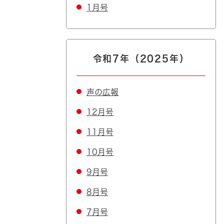
1月号
令和7年（2025年）
声の広報
12月号
11月号
10月号
9月号
8月号
7月号