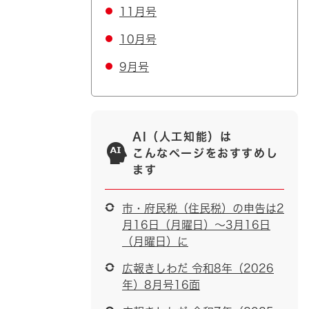
11月号
10月号
9月号
AI（人工知能）は
こんなページをおすすめし
ます
市・府民税（住民税）の申告は2
月16日（月曜日）～3月16日
（月曜日）に
広報きしわだ 令和8年（2026
年）8月号16面