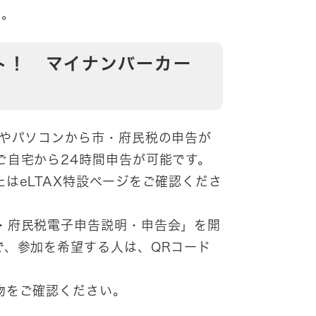
い。
ト！ マイナンバーカー
やパソコンから市・府民税の申告が
ご自宅から24時間申告が可能です。
はeLTAX特設ページをご確認くださ
・府民税電子申告説明・申告会」を開
で、参加を希望する人は、QRコード
物をご確認ください。