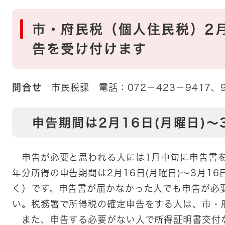
​市・府民税（個人住民税）2月
告を受け付けます
問合せ
市民税課 電話：072－423－9417、9
​申告期間は2月16日(月曜日)～
申告が必要と思われる人には1月中旬に申告書を
年分所得の申告期間は2月16日(月曜日)～3月16
く）です。申告書が届かなかった人でも申告が必
い。税務署で所得税の確定申告をする人は、市・
また、申告する必要がない人で所得証明書交付