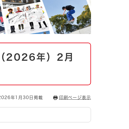
2026年）2月
026年1月30日掲載
印刷ページ表示