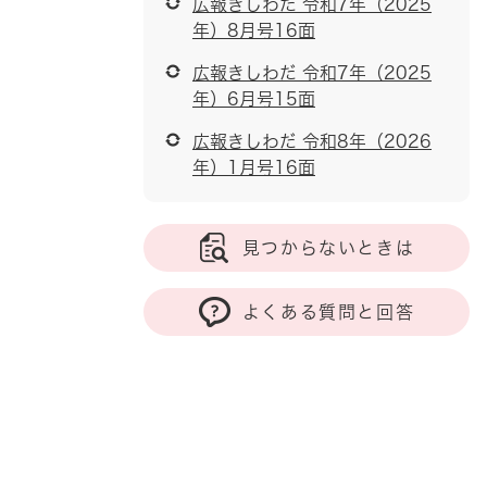
広報きしわだ 令和7年（2025
年）8月号16面
広報きしわだ 令和7年（2025
年）6月号15面
広報きしわだ 令和8年（2026
年）1月号16面
見つからないときは
よくある質問と回答