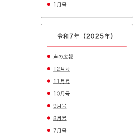
1月号
令和7年（2025年）
声の広報
12月号
11月号
10月号
9月号
8月号
7月号