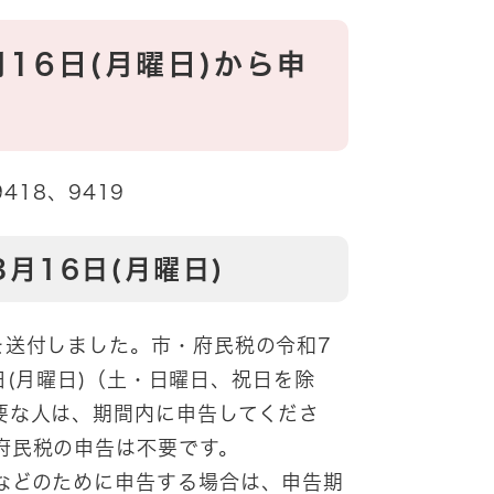
16日(月曜日)から申
418、9419
3月16日(月曜日)
送付しました。市・府民税の令和7
日(月曜日)（土・日曜日、祝日を除
要な人は、期間内に申告してくださ
府民税の申告は不要です。
などのために申告する場合は、申告期