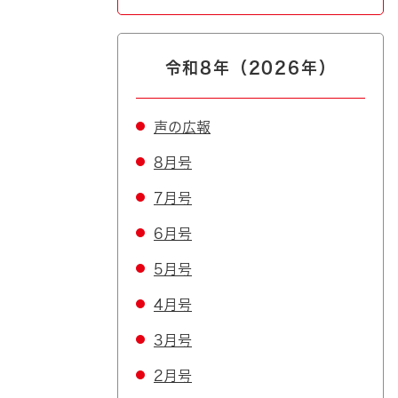
令和8年（2026年）
声の広報
8月号
7月号
6月号
5月号
4月号
3月号
2月号