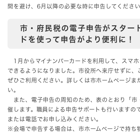
間を避け、6月以降の必要な時に申告してくださ
市・府民税の電子申告がスター
ドを使って申告がより便利に！
1月からマイナンバーカードを利用して、スマホ
できるようになりました。市役所へ来庁せずに、
ぜひご利用ください。詳しくは市ホームページまた
い。
また、電子申告の周知のため、表のとおり「市
催します。職員による申告サポートも行いますの
または電話でお申し込みください。
※会場で申告する場合は、市ホームページで持ち