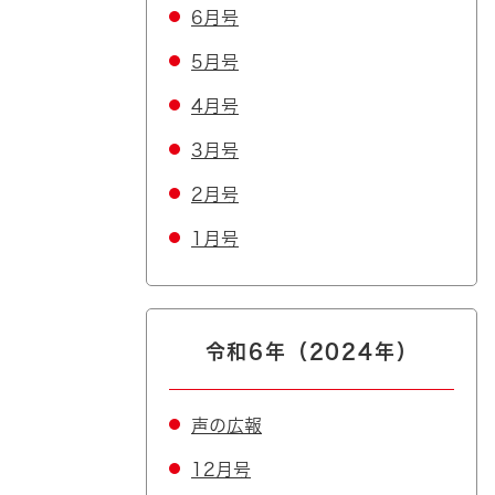
6月号
5月号
4月号
3月号
2月号
1月号
令和6年（2024年）
声の広報
12月号